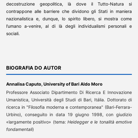
decostruzione geopolitica, là dove il Tutto-Natura si
contrappone alle barriere che dividono gli Stati in maniera
nazionalistica e, dunque, lo spirito libero, si mostra come
l’umano a-venire, al di là degli individualismi personali e
sociali.
BIOGRAFIA DO AUTOR
Annalisa Caputo,
University of Bari Aldo Moro
Professore Associato Dipartimento Di Ricerca E Innovazione
Umanistica, Università degli Studi di Bari, Itália. Dottorato di
ricerca in "Filosofia moderna e contemporanea" (Bari-Ferrara-
Urbino), conseguito in data 19 giugno 1998, con giudizio
«largamente positivo» (tema:
Heidegger e le tonalità emotive
fondamentali
)