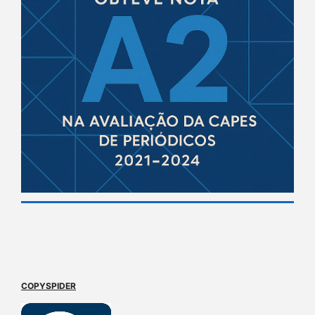
COPYSPIDER