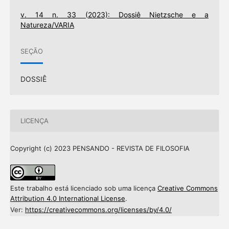
v. 14 n. 33 (2023): Dossiê Nietzsche e a
Natureza/VARIA
SEÇÃO
DOSSIÊ
LICENÇA
Copyright (c) 2023 PENSANDO - REVISTA DE FILOSOFIA
Este trabalho está licenciado sob uma licença
Creative Commons
Attribution 4.0 International License
.
Ver:
https://creativecommons.org/licenses/by/4.0/