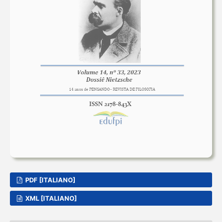
PDF [ITALIANO]
XML [ITALIANO]