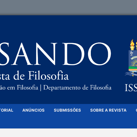
TORIAL
ANÚNCIOS
SUBMISSÕES
SOBRE A REVISTA