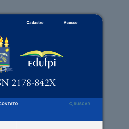
Cadastro
Acesso
CONTATO
BUSCAR