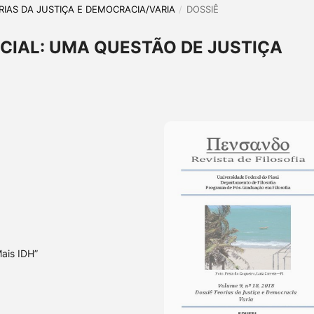
EORIAS DA JUSTIÇA E DEMOCRACIA/VARIA
/
DOSSIÊ
SOCIAL: UMA QUESTÃO DE JUSTIÇA
Mais IDH”