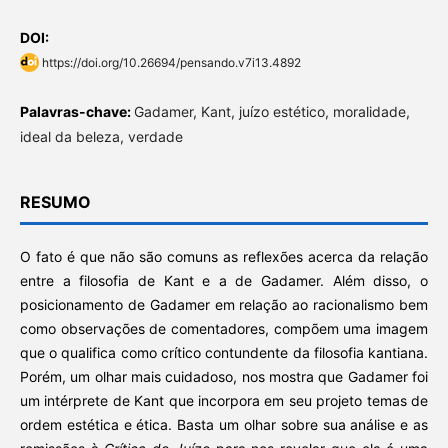
DOI:
https://doi.org/10.26694/pensando.v7i13.4892
Palavras-chave:
Gadamer, Kant, juízo estético, moralidade,
ideal da beleza, verdade
RESUMO
O fato é que não são comuns as reflexões acerca da relação
entre a filosofia de Kant e a de Gadamer. Além disso, o
posicionamento de Gadamer em relação ao racionalismo bem
como observações de comentadores, compõem uma imagem
que o qualifica como crítico contundente da filosofia kantiana.
Porém, um olhar mais cuidadoso, nos mostra que Gadamer foi
um intérprete de Kant que incorpora em seu projeto temas de
ordem estética e ética. Basta um olhar sobre sua análise e as