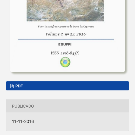
PDF
PUBLICADO
11-11-2016