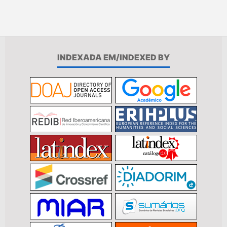
INDEXADA EM/INDEXED BY