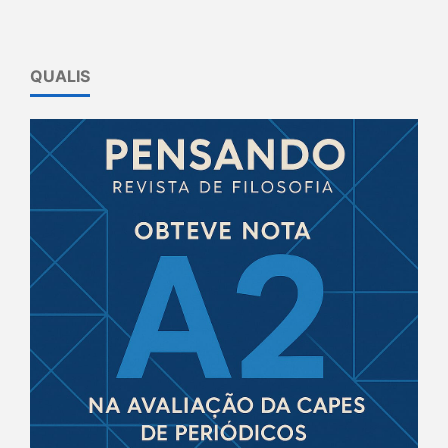
QUALIS