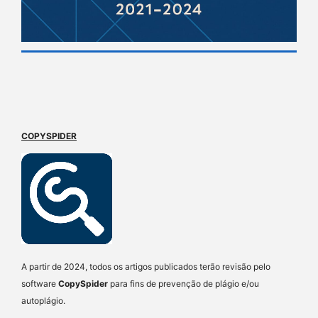
COPYSPIDER
A partir de 2024, todos os artigos publicados terão revisão pelo
software
CopySpider
para fins de prevenção de plágio e/ou
autoplágio.