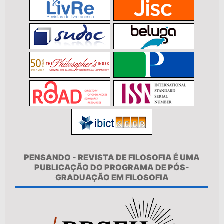
PENSANDO - REVISTA DE FILOSOFIA É UMA
PUBLICAÇÃO DO PROGRAMA DE PÓS-
GRADUAÇÃO EM FILOSOFIA