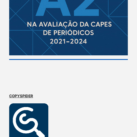
COPYSPIDER