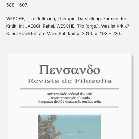
588 – 607.
WESCHE, Tilo. Reflexion, Therapie, Darstellung: Formen der
Kritik. In: JAEGGI, Rahel, WESCHE, Tilo (orgs.). Was ist Kritik?
3. ed. Frankfurt am Main: Suhrkamp, 2013. p. 193 – 220.