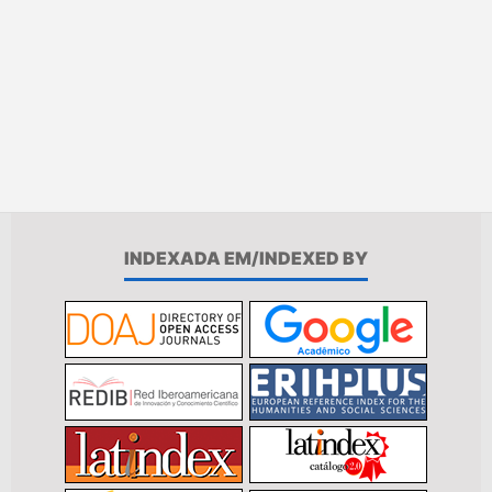
INDEXADA EM/INDEXED BY