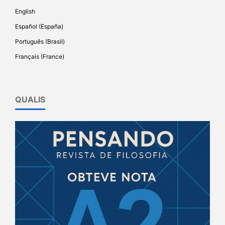
English
Español (España)
Português (Brasil)
Français (France)
QUALIS