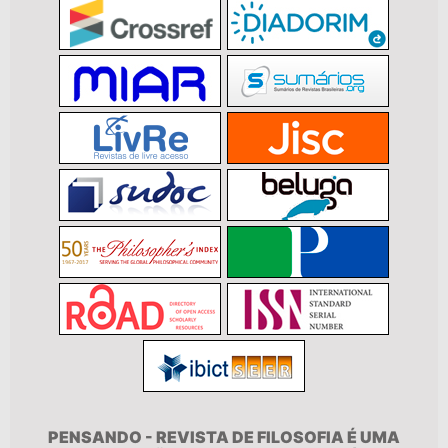
PENSANDO - REVISTA DE FILOSOFIA É UMA