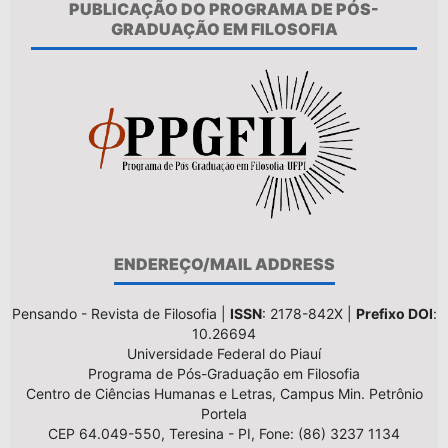
PUBLICAÇÃO DO PROGRAMA DE PÓS-
GRADUAÇÃO EM FILOSOFIA
ENDEREÇO/MAIL ADDRESS
Pensando - Revista de Filosofia |
ISSN
: 2178-842X |
Prefixo DOI
:
10.26694
Universidade Federal do Piauí
Programa de Pós-Graduação em Filosofia
Centro de Ciências Humanas e Letras, Campus Min. Petrônio
Portela
CEP 64.049-550, Teresina - PI, Fone: (86) 3237 1134