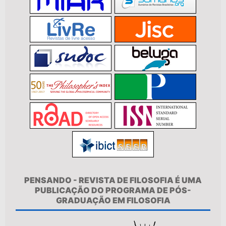
PENSANDO - REVISTA DE FILOSOFIA É UMA
PUBLICAÇÃO DO PROGRAMA DE PÓS-
GRADUAÇÃO EM FILOSOFIA