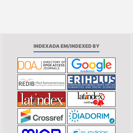
INDEXADA EM/INDEXED BY