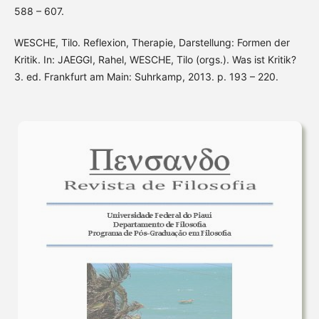
588 – 607.
WESCHE, Tilo. Reflexion, Therapie, Darstellung: Formen der
Kritik. In: JAEGGI, Rahel, WESCHE, Tilo (orgs.). Was ist Kritik?
3. ed. Frankfurt am Main: Suhrkamp, 2013. p. 193 – 220.