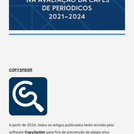
COPYSPIDER
A partir de 2024, todos os artigos publicados terão revisão pelo
software
CopySpider
para fins de prevenção de plágio e/ou