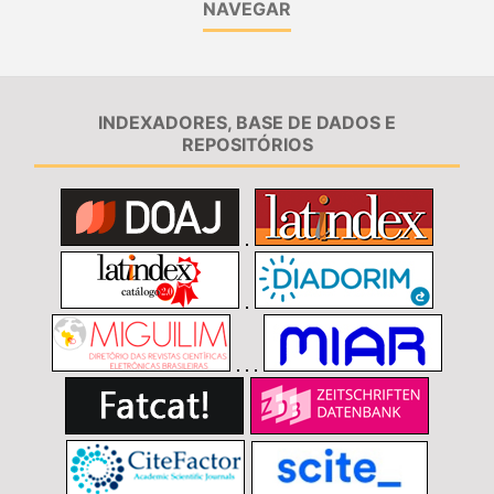
NAVEGAR
INDEXADORES, BASE DE DADOS E
REPOSITÓRIOS