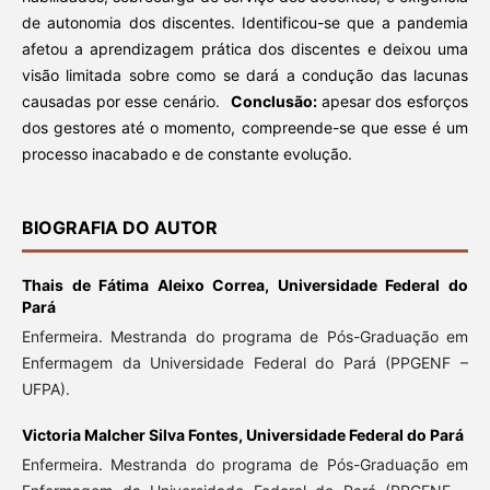
de autonomia dos discentes. Identificou-se que a pandemia
afetou a aprendizagem prática dos discentes e deixou uma
visão limitada sobre como se dará a condução das lacunas
causadas por esse cenário.
Conclusão:
apesar dos esforços
dos gestores até o momento, compreende-se que esse é um
processo inacabado e de constante evolução.
BIOGRAFIA DO AUTOR
Thais de Fátima Aleixo Correa,
Universidade Federal do
Pará
Enfermeira. Mestranda do programa de Pós-Graduação em
Enfermagem da Universidade Federal do Pará (PPGENF –
UFPA).
Victoria Malcher Silva Fontes,
Universidade Federal do Pará
Enfermeira. Mestranda do programa de Pós-Graduação em