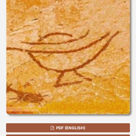
PDF (ENGLISH)