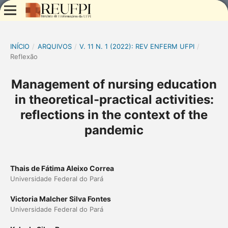
INÍCIO
/
ARQUIVOS
/
V. 11 N. 1 (2022): REV ENFERM UFPI
/
Reflexão
Management of nursing education
in theoretical-practical activities:
reflections in the context of the
pandemic
Thais de Fátima Aleixo Correa
Universidade Federal do Pará
Victoria Malcher Silva Fontes
Universidade Federal do Pará