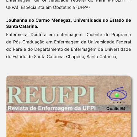
UFPA). Especialista em Obstetrícia (UFPA)
Jouhanna do Carmo Menegaz,
Universidade do Estado de
Santa Catarina.
Enfermeira. Doutora em enfermagem. Docente do Programa
de Pós-Graduação em Enfermagem da Universidade Federal
do Pará e do Departamento de Enfermagem da Universidade
do Estado de Santa Catarina. Chapecó, Santa Catarina,