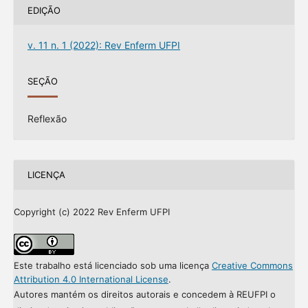
EDIÇÃO
v. 11 n. 1 (2022): Rev Enferm UFPI
SEÇÃO
Reflexão
LICENÇA
Copyright (c) 2022 Rev Enferm UFPI
Este trabalho está licenciado sob uma licença
Creative Commons
Attribution 4.0 International License
.
Autores mantém os direitos autorais e concedem à REUFPI o