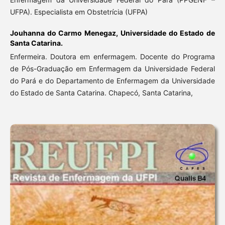
UFPA). Especialista em Obstetrícia (UFPA)
Jouhanna do Carmo Menegaz,
Universidade do Estado de
Santa Catarina.
Enfermeira. Doutora em enfermagem. Docente do Programa
de Pós-Graduação em Enfermagem da Universidade Federal
do Pará e do Departamento de Enfermagem da Universidade
do Estado de Santa Catarina. Chapecó, Santa Catarina,