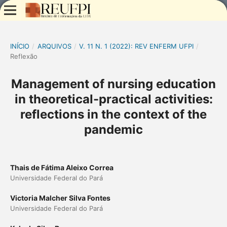
INÍCIO
/
ARQUIVOS
/
V. 11 N. 1 (2022): REV ENFERM UFPI
/
Reflexão
Management of nursing education
in theoretical-practical activities:
reflections in the context of the
pandemic
Thais de Fátima Aleixo Correa
Universidade Federal do Pará
Victoria Malcher Silva Fontes
Universidade Federal do Pará