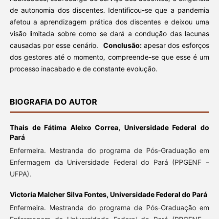
de autonomia dos discentes. Identificou-se que a pandemia
afetou a aprendizagem prática dos discentes e deixou uma
visão limitada sobre como se dará a condução das lacunas
causadas por esse cenário.
Conclusão:
apesar dos esforços
dos gestores até o momento, compreende-se que esse é um
processo inacabado e de constante evolução.
BIOGRAFIA DO AUTOR
Thais de Fátima Aleixo Correa,
Universidade Federal do
Pará
Enfermeira. Mestranda do programa de Pós-Graduação em
Enfermagem da Universidade Federal do Pará (PPGENF –
UFPA).
Victoria Malcher Silva Fontes,
Universidade Federal do Pará
Enfermeira. Mestranda do programa de Pós-Graduação em