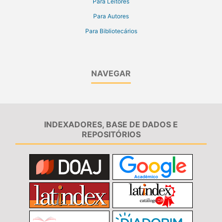
Para Leitores
Para Autores
Para Bibliotecários
NAVEGAR
INDEXADORES, BASE DE DADOS E
REPOSITÓRIOS