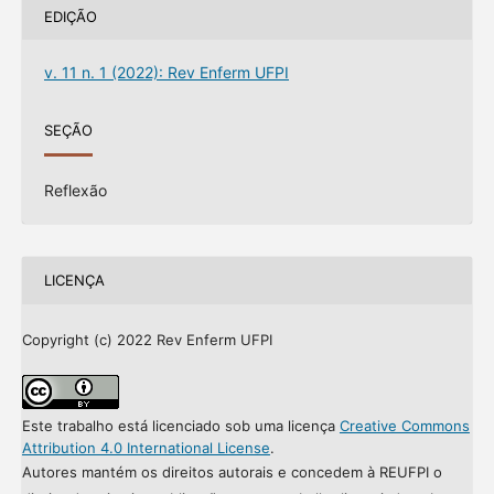
EDIÇÃO
v. 11 n. 1 (2022): Rev Enferm UFPI
SEÇÃO
Reflexão
LICENÇA
Copyright (c) 2022 Rev Enferm UFPI
Este trabalho está licenciado sob uma licença
Creative Commons
Attribution 4.0 International License
.
Autores mantém os direitos autorais e concedem à REUFPI o