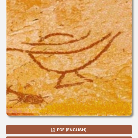
PDF (ENGLISH)