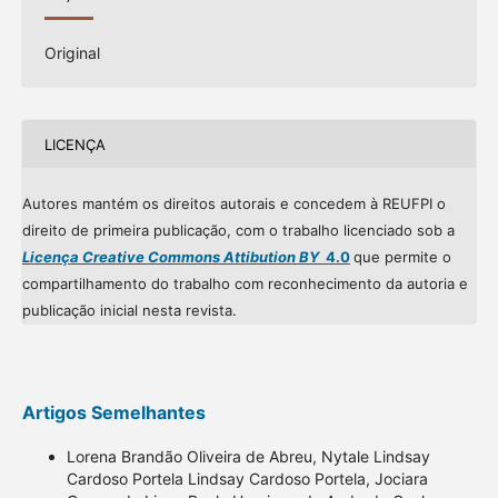
Original
LICENÇA
Autores mantém os direitos autorais e concedem à REUFPI o
direito de primeira publicação, com o trabalho licenciado sob a
Licença Creative Commons Attibution BY
4.0
que permite o
compartilhamento do trabalho com reconhecimento da autoria e
publicação inicial nesta revista.
Artigos Semelhantes
Lorena Brandão Oliveira de Abreu, Nytale Lindsay
Cardoso Portela Lindsay Cardoso Portela, Jociara