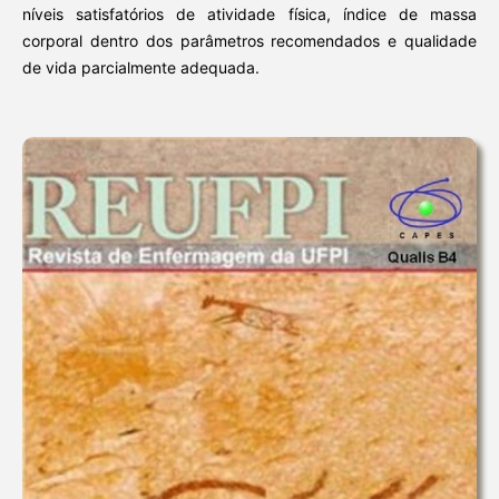
níveis satisfatórios de atividade física, índice de massa
corporal dentro dos parâmetros recomendados e qualidade
de vida parcialmente adequada.