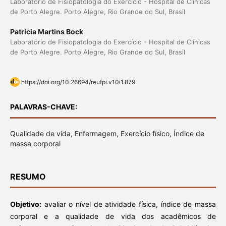
Laboratório de Fisiopatologia do Exercício - Hospital de Clínicas
de Porto Alegre. Porto Alegre, Rio Grande do Sul, Brasil
Patrícia Martins Bock
Laboratório de Fisiopatologia do Exercício - Hospital de Clínicas
de Porto Alegre. Porto Alegre, Rio Grande do Sul, Brasil
https://doi.org/10.26694/reufpi.v10i1.879
PALAVRAS-CHAVE:
Qualidade de vida, Enfermagem, Exercício físico, Índice de
massa corporal
RESUMO
Objetivo:
avaliar o nível de atividade física, índice de massa
corporal e a qualidade de vida dos acadêmicos de