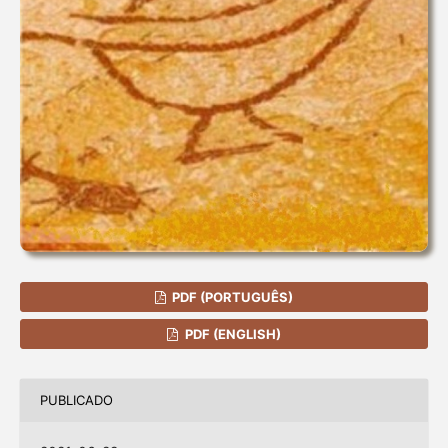
PDF (PORTUGUÊS)
PDF (ENGLISH)
PUBLICADO