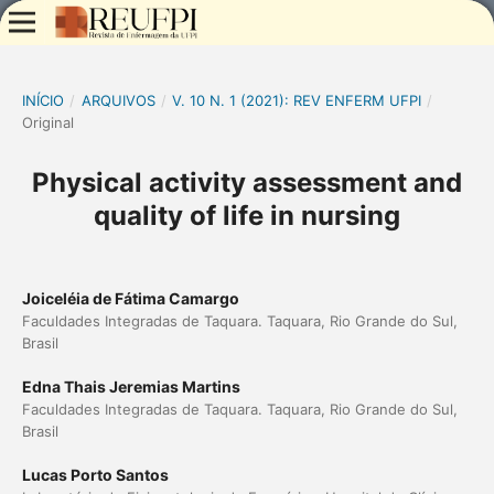
INÍCIO
/
ARQUIVOS
/
V. 10 N. 1 (2021): REV ENFERM UFPI
/
Original
Physical activity assessment and
quality of life in nursing
Joiceléia de Fátima Camargo
Faculdades Integradas de Taquara. Taquara, Rio Grande do Sul,
Brasil
Edna Thais Jeremias Martins
Faculdades Integradas de Taquara. Taquara, Rio Grande do Sul,
Brasil
Lucas Porto Santos