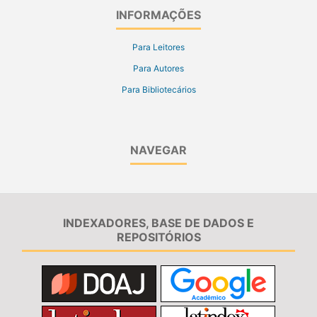
INFORMAÇÕES
Para Leitores
Para Autores
Para Bibliotecários
NAVEGAR
INDEXADORES, BASE DE DADOS E
REPOSITÓRIOS