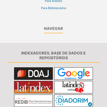
Para Autores
Para Bibliotecários
NAVEGAR
INDEXADORES, BASE DE DADOS E
REPOSITÓRIOS