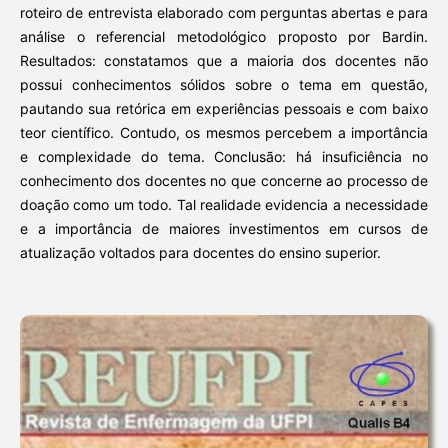
roteiro de entrevista elaborado com perguntas abertas e para
análise o referencial metodológico proposto por Bardin.
Resultados: constatamos que a maioria dos docentes não
possui conhecimentos sólidos sobre o tema em questão,
pautando sua retórica em experiências pessoais e com baixo
teor científico. Contudo, os mesmos percebem a importância
e complexidade do tema. Conclusão: há insuficiência no
conhecimento dos docentes no que concerne ao processo de
doação como um todo. Tal realidade evidencia a necessidade
e a importância de maiores investimentos em cursos de
atualização voltados para docentes do ensino superior.