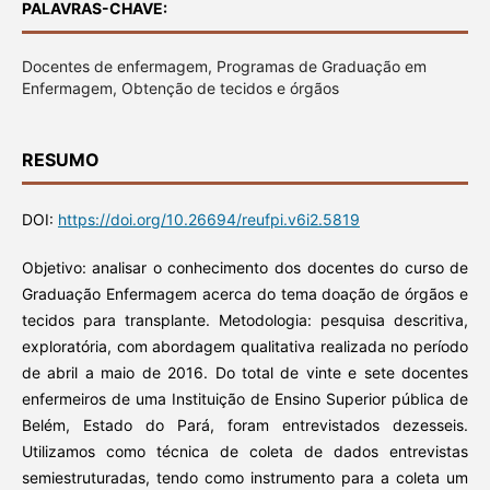
PALAVRAS-CHAVE:
Docentes de enfermagem, Programas de Graduação em
Enfermagem, Obtenção de tecidos e órgãos
RESUMO
DOI:
https://doi.org/10.26694/reufpi.v6i2.5819
Objetivo: analisar o conhecimento dos docentes do curso de
Graduação Enfermagem acerca do tema doação de órgãos e
tecidos para transplante. Metodologia: pesquisa descritiva,
exploratória, com abordagem qualitativa realizada no período
de abril a maio de 2016. Do total de vinte e sete docentes
enfermeiros de uma Instituição de Ensino Superior pública de
Belém, Estado do Pará, foram entrevistados dezesseis.
Utilizamos como técnica de coleta de dados entrevistas
semiestruturadas, tendo como instrumento para a coleta um