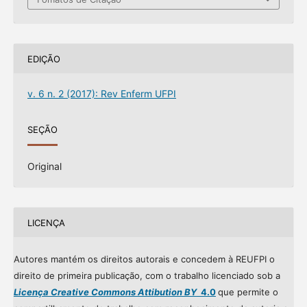
EDIÇÃO
v. 6 n. 2 (2017): Rev Enferm UFPI
SEÇÃO
Original
LICENÇA
Autores mantém os direitos autorais e concedem à REUFPI o
direito de primeira publicação, com o trabalho licenciado sob a
Licença Creative Commons Attibution BY
4.0
que permite o