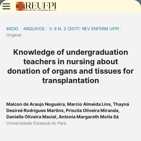
INÍCIO
/
ARQUIVOS
/
V. 6 N. 2 (2017): REV ENFERM UFPI
/
Original
Knowledge of undergraduation
teachers in nursing about
donation of organs and tissues for
transplantation
Maicon de Araujo Nogueira, Marcio Almeida Lins, Thayná
Desireé Rodrigues Martins, Priscila Oliveira Miranda,
Danielle Oliveira Maciel, Antonia Margareth Moita Sá
Universidade Estadual do Pará