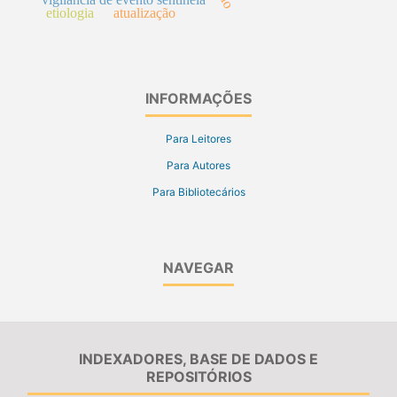
etiologia
atualização
INFORMAÇÕES
Para Leitores
Para Autores
Para Bibliotecários
NAVEGAR
INDEXADORES, BASE DE DADOS E
REPOSITÓRIOS