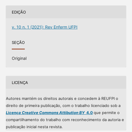
EDIÇÃO
v. 10 n. 1 (2021): Rev Enferm UFPI
SEÇÃO
Original
LICENÇA
Autores mantém os direitos autorais e concedem à REUFPI o
direito de primeira publicação, com o trabalho licenciado sob a
Licença Creative Commons Attibution BY
4.0
que permite o
compartilhamento do trabalho com reconhecimento da autoria e
publicação inicial nesta revista.