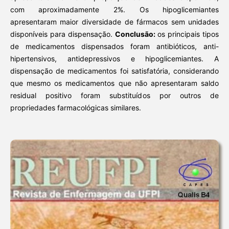
com aproximadamente 2%. Os hipoglicemiantes
apresentaram maior diversidade de fármacos sem unidades
disponíveis para dispensação.
Conclusão:
os principais tipos
de medicamentos dispensados foram antibióticos, anti-
hipertensivos, antidepressivos e hipoglicemiantes. A
dispensação de medicamentos foi satisfatória, considerando
que mesmo os medicamentos que não apresentaram saldo
residual positivo foram substituídos por outros de
propriedades farmacológicas similares.