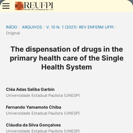
INÍCIO
/
ARQUIVOS
/
V. 10 N. 1 (2021): REV ENFERM UFPI
/
Original
The dispensation of drugs in the
primary health care of the Single
Health System
Cléa Adas Saliba Garbin
Universidade Estadual Paulista (UNESP)
Fernando Yamamoto Chiba
Universidade Estadual Paulista (UNESP)
Cláudia da Silva Gonçalves
Universidade Estadual Paulista (UNESP)