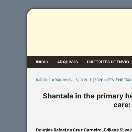
INÍCIO
ARQUIVOS
DIRETRIZES DE ENVIO
INÍCIO
/
ARQUIVOS
/
V. 9 N. 1 (2020): REV ENFERM
Shantala in the primary he
care:
Douglas Rafael da Cruz Carneiro, Edilene Silva 