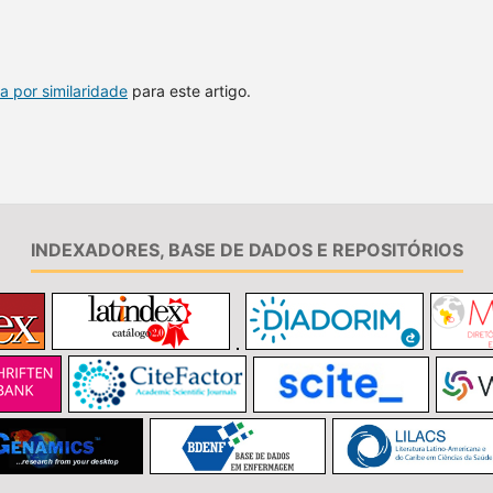
a por similaridade
para este artigo.
INDEXADORES, BASE DE DADOS E REPOSITÓRIOS