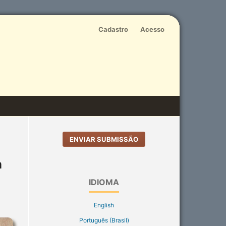
Cadastro
Acesso
ENVIAR SUBMISSÃO
n
IDIOMA
English
Português (Brasil)