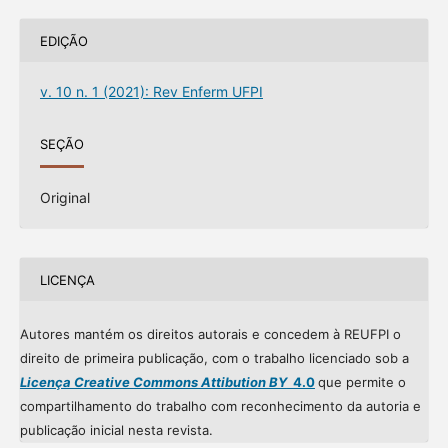
EDIÇÃO
v. 10 n. 1 (2021): Rev Enferm UFPI
SEÇÃO
Original
LICENÇA
Autores mantém os direitos autorais e concedem à REUFPI o
direito de primeira publicação, com o trabalho licenciado sob a
Licença Creative Commons Attibution BY
4.0
que permite o
compartilhamento do trabalho com reconhecimento da autoria e
publicação inicial nesta revista.