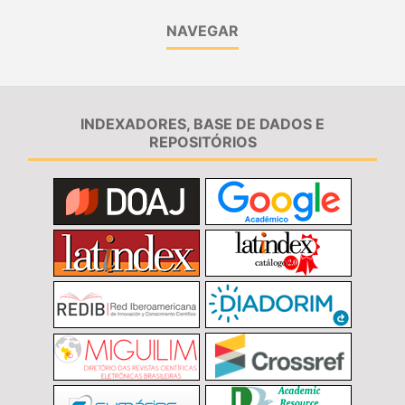
NAVEGAR
INDEXADORES, BASE DE DADOS E
REPOSITÓRIOS