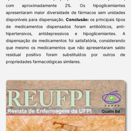
com aproximadamente 2%. Os hipoglicemiantes
apresentaram maior diversidade de fármacos sem unidades
disponíveis para dispensação.
Conclusão:
os principais tipos
de medicamentos dispensados foram antibióticos, anti-
hipertensivos, antidepressivos e hipoglicemiantes. A
dispensação de medicamentos foi satisfatória, considerando
que mesmo os medicamentos que não apresentaram saldo
residual positivo foram substituídos por outros de
propriedades farmacológicas similares.