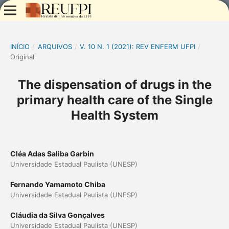
INÍCIO
/
ARQUIVOS
/
V. 10 N. 1 (2021): REV ENFERM UFPI
/
Original
The dispensation of drugs in the
primary health care of the Single
Health System
Cléa Adas Saliba Garbin
Universidade Estadual Paulista (UNESP)
Fernando Yamamoto Chiba
Universidade Estadual Paulista (UNESP)
Cláudia da Silva Gonçalves
Universidade Estadual Paulista (UNESP)