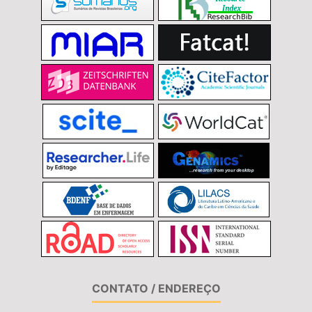
CONTATO / ENDEREÇO