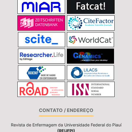
CONTATO / ENDEREÇO
Revista de Enfermagem da Universidade Federal do Piauí
(REUFPI)