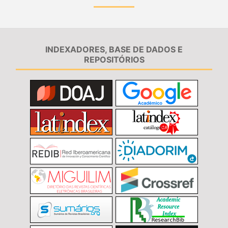
INDEXADORES, BASE DE DADOS E
REPOSITÓRIOS