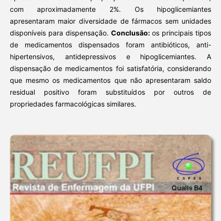
com aproximadamente 2%. Os hipoglicemiantes
apresentaram maior diversidade de fármacos sem unidades
disponíveis para dispensação.
Conclusão:
os principais tipos
de medicamentos dispensados foram antibióticos, anti-
hipertensivos, antidepressivos e hipoglicemiantes. A
dispensação de medicamentos foi satisfatória, considerando
que mesmo os medicamentos que não apresentaram saldo
residual positivo foram substituídos por outros de
propriedades farmacológicas similares.