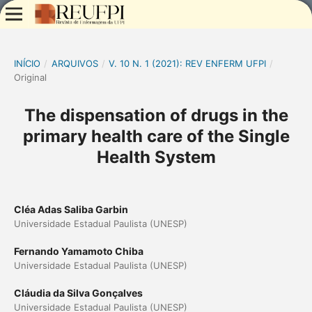
INÍCIO
/
ARQUIVOS
/
V. 10 N. 1 (2021): REV ENFERM UFPI
/
Original
The dispensation of drugs in the
primary health care of the Single
Health System
Cléa Adas Saliba Garbin
Universidade Estadual Paulista (UNESP)
Fernando Yamamoto Chiba
Universidade Estadual Paulista (UNESP)
Cláudia da Silva Gonçalves
Universidade Estadual Paulista (UNESP)