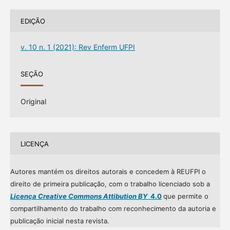
EDIÇÃO
v. 10 n. 1 (2021): Rev Enferm UFPI
SEÇÃO
Original
LICENÇA
Autores mantém os direitos autorais e concedem à REUFPI o
direito de primeira publicação, com o trabalho licenciado sob a
Licença Creative Commons Attibution BY
4.0
que permite o
compartilhamento do trabalho com reconhecimento da autoria e
publicação inicial nesta revista.