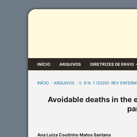
INÍCIO
ARQUIVOS
DIRETRIZES DE ENVIO
INÍCIO
/
ARQUIVOS
/
V. 9 N. 1 (2020): REV ENFERM
Avoidable deaths in the 
pa
Ana Luiza Coutinho Matos Santana