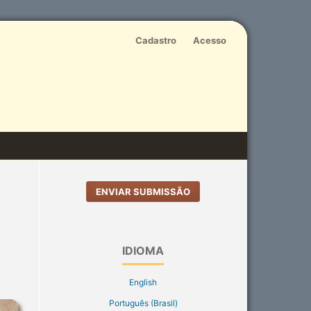
Cadastro
Acesso
ENVIAR SUBMISSÃO
IDIOMA
English
Português (Brasil)