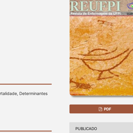
rtalidade, Determinantes
PDF
PUBLICADO