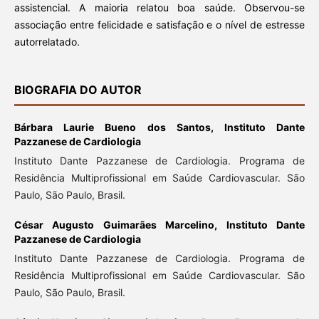
assistencial. A maioria relatou boa saúde. Observou-se
associação entre felicidade e satisfação e o nível de estresse
autorrelatado.
BIOGRAFIA DO AUTOR
Bárbara Laurie Bueno dos Santos,
Instituto Dante
Pazzanese de Cardiologia
Instituto Dante Pazzanese de Cardiologia. Programa de
Residência Multiprofissional em Saúde Cardiovascular. São
Paulo, São Paulo, Brasil.
César Augusto Guimarães Marcelino,
Instituto Dante
Pazzanese de Cardiologia
Instituto Dante Pazzanese de Cardiologia. Programa de
Residência Multiprofissional em Saúde Cardiovascular. São
Paulo, São Paulo, Brasil.