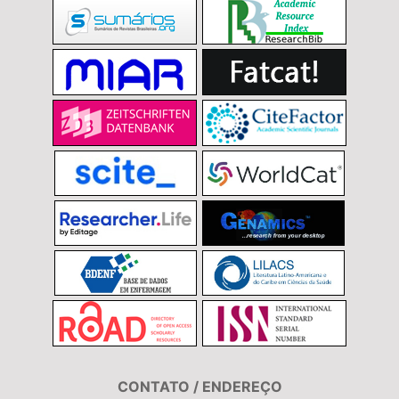
CONTATO / ENDEREÇO