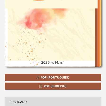
PDF (PORTUGUÊS)
PDF (ENGLISH)
PUBLICADO