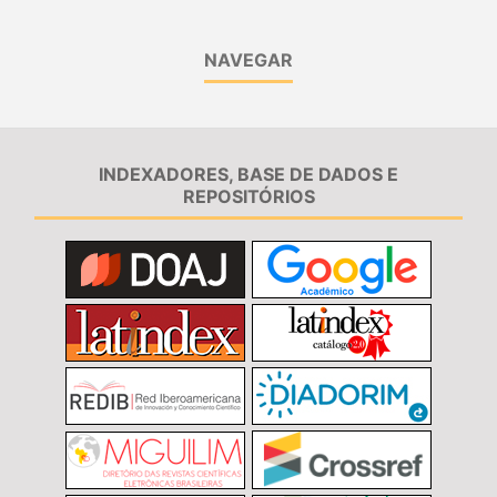
NAVEGAR
INDEXADORES, BASE DE DADOS E
REPOSITÓRIOS