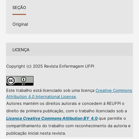
SEÇÃO
Original
LICENÇA
Copyright (c) 2025 Revista Enfermagem UFPI
Este trabalho está licenciado sob uma licença
Creative Commons
Attribution 4.0 International License
.
Autores mantém os direitos autorais e concedem à REUFPI o
direito de primeira publicação, com o trabalho licenciado sob a
Licença Creative Commons Attibution BY
4.0
que permite o
compartilhamento do trabalho com reconhecimento da autoria e
publicação inicial nesta revista.