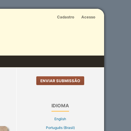
Cadastro
Acesso
ENVIAR SUBMISSÃO
IDIOMA
English
Português (Brasil)