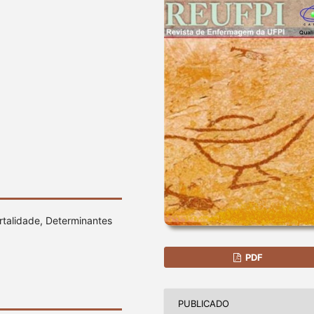
rtalidade, Determinantes
PDF
PUBLICADO