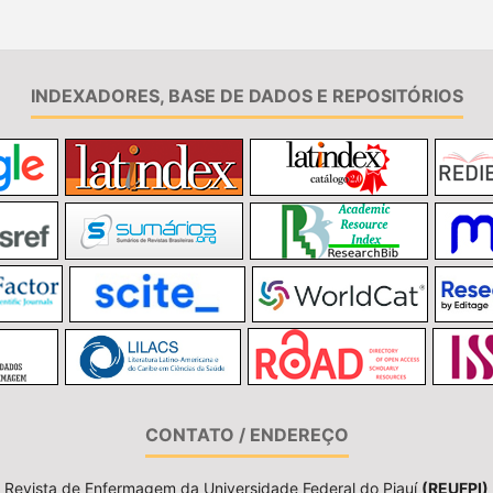
INDEXADORES, BASE DE DADOS E REPOSITÓRIOS
CONTATO / ENDEREÇO
Revista de Enfermagem da Universidade Federal do Piauí
(REUFPI)