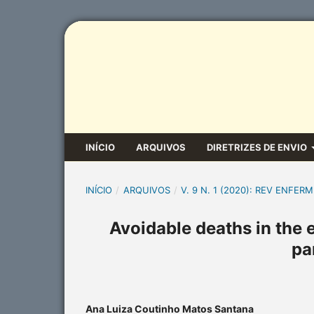
INÍCIO
ARQUIVOS
DIRETRIZES DE ENVIO
INÍCIO
/
ARQUIVOS
/
V. 9 N. 1 (2020): REV ENFERM
Avoidable deaths in the 
pa
Ana Luiza Coutinho Matos Santana