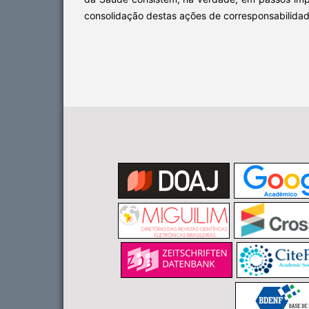
consolidação destas ações de corresponsabilidade