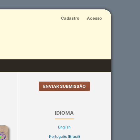
Cadastro
Acesso
ENVIAR SUBMISSÃO
IDIOMA
English
Português (Brasil)