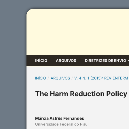
INÍCIO
ARQUIVOS
DIRETRIZES DE ENVIO
INÍCIO
/
ARQUIVOS
/
V. 4 N. 1 (2015): REV ENFERM
The Harm Reduction Policy a
Márcia Astrês Fernandes
Universidade Federal do Piaui