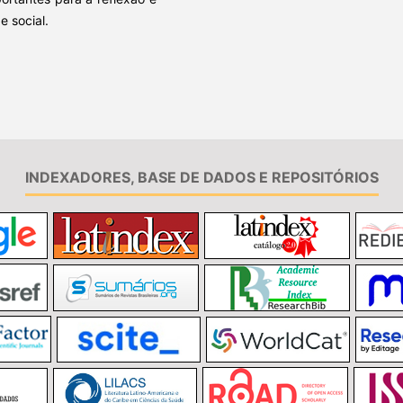
 social.
INDEXADORES, BASE DE DADOS E REPOSITÓRIOS