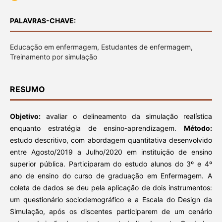
PALAVRAS-CHAVE:
Educação em enfermagem, Estudantes de enfermagem,
Treinamento por simulação
RESUMO
Objetivo:
avaliar o delineamento da simulação realística
enquanto estratégia de ensino-aprendizagem.
Método:
estudo descritivo, com abordagem quantitativa desenvolvido
entre Agosto/2019 a Julho/2020 em instituição de ensino
superior pública. Participaram do estudo alunos do 3º e 4º
ano de ensino do curso de graduação em Enfermagem. A
coleta de dados se deu pela aplicação de dois instrumentos:
um questionário sociodemográfico e a Escala do Design da
Simulação, após os discentes participarem de um cenário