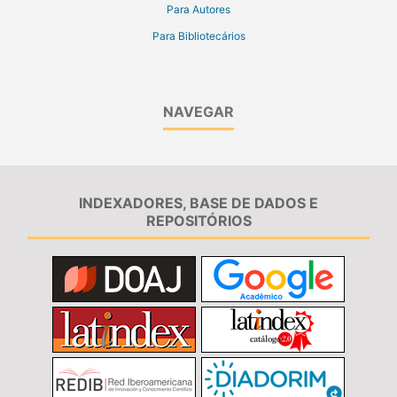
Para Autores
Para Bibliotecários
NAVEGAR
INDEXADORES, BASE DE DADOS E
REPOSITÓRIOS