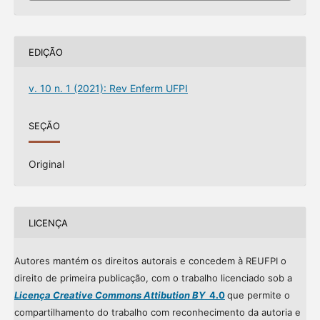
EDIÇÃO
v. 10 n. 1 (2021): Rev Enferm UFPI
SEÇÃO
Original
LICENÇA
Autores mantém os direitos autorais e concedem à REUFPI o
direito de primeira publicação, com o trabalho licenciado sob a
Licença Creative Commons Attibution BY
4.0
que permite o
compartilhamento do trabalho com reconhecimento da autoria e