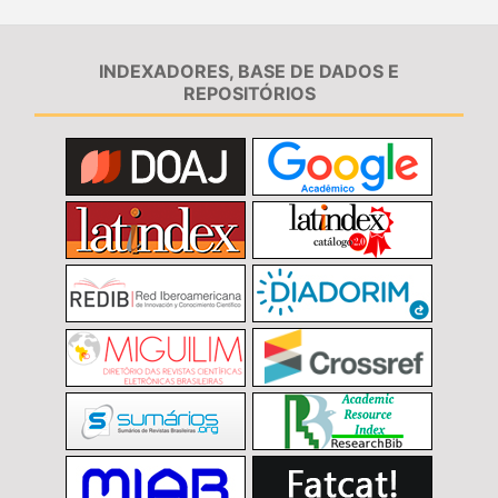
INDEXADORES, BASE DE DADOS E
REPOSITÓRIOS