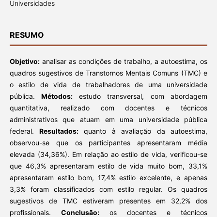
Universidades
RESUMO
Objetivo:
analisar as condições de trabalho, a autoestima, os
quadros sugestivos de Transtornos Mentais Comuns (TMC) e
o estilo de vida de trabalhadores de uma universidade
pública.
Métodos:
estudo transversal, com abordagem
quantitativa, realizado com docentes e técnicos
administrativos que atuam em uma universidade pública
federal.
Resultados:
quanto à avaliação da autoestima,
observou-se que os participantes apresentaram média
elevada (34,36%). Em relação ao estilo de vida, verificou-se
que 46,3% apresentaram estilo de vida muito bom, 33,1%
apresentaram estilo bom, 17,4% estilo excelente, e apenas
3,3% foram classificados com estilo regular. Os quadros
sugestivos de TMC estiveram presentes em 32,2% dos
profissionais.
Conclusão:
os docentes e técnicos