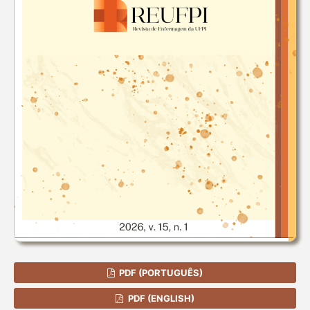
PDF (PORTUGUÊS)
PDF (ENGLISH)