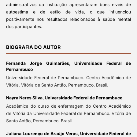
administrativos da instituição apresentaram bons níveis de
autoestima e de estilo de vida, o que influenciou
positivamente nos resultados relacionados à saúde mental
dos participantes.
BIOGRAFIA DO AUTOR
Fernanda Jorge Guimarães,
Universidade Federal de
Pernambuco
Universidade Federal de Pernambuco. Centro Acadêmico de
Vitória. Vitória de Santo Antão, Pernambuco, Brasil.
Nayra Neres Silva,
Universidade Federal de Pernambuco
Acadêmica do curso de enfermagem do Centro Acadêmico
de Vitória da Universidade Federal de Pernambuco. Vitória de
Santo Antão, Pernambuco, Brasil.
Juliana Lourenço de Araújo Veras,
Universidade Federal de