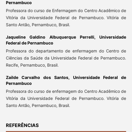
Pernambuco
Professora do curso de Enfermagem do Centro Acadêmico de
Vitória da Universidade Federal de Pernambuco. Vitória de
Santo Antão, Pernambuco, Brasil.
Jaqueline Galdino Albuquerque Perrelli,
Universidade
Federal de Pernambuco
Professora do departamento de enfermagem do Centro de
Ciências da Saúde da Universidade Federal de Pernambuco.
Recife, Pernambuco, Brasil.
Zailde Carvalho dos Santos,
Universidade Federal de
Pernambuco
Professora do curso de enfermagem do Centro Acadêmico de
Vitória da Universidade Federal de Pernambuco. Vitória de
Santo Antão, Pernambuco, Brasil.
REFERÊNCIAS