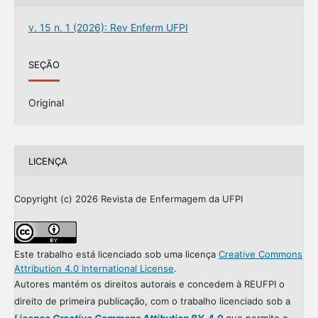
v. 15 n. 1 (2026): Rev Enferm UFPI
SEÇÃO
Original
LICENÇA
Copyright (c) 2026 Revista de Enfermagem da UFPI
Este trabalho está licenciado sob uma licença
Creative Commons
Attribution 4.0 International License
.
Autores mantém os direitos autorais e concedem à REUFPI o
direito de primeira publicação, com o trabalho licenciado sob a