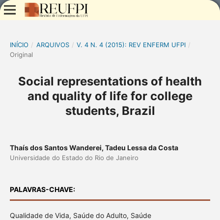
INÍCIO
/
ARQUIVOS
/
V. 4 N. 4 (2015): REV ENFERM UFPI
/
Original
Social representations of health
and quality of life for college
students, Brazil
Thaís dos Santos Wanderei, Tadeu Lessa da Costa
Universidade do Estado do Rio de Janeiro
PALAVRAS-CHAVE:
Qualidade de Vida, Saúde do Adulto, Saúde