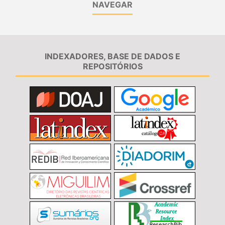
NAVEGAR
INDEXADORES, BASE DE DADOS E
REPOSITÓRIOS