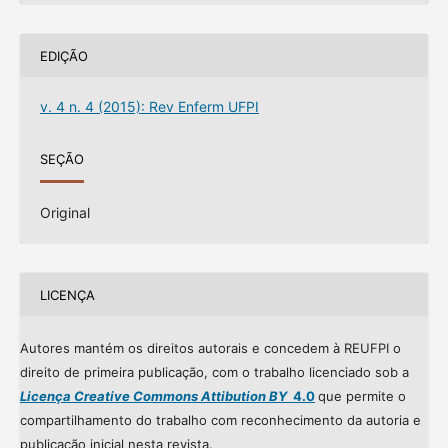
EDIÇÃO
v. 4 n. 4 (2015): Rev Enferm UFPI
SEÇÃO
Original
LICENÇA
Autores mantém os direitos autorais e concedem à REUFPI o
direito de primeira publicação, com o trabalho licenciado sob a
Licença Creative Commons Attibution BY
4.0
que permite o
compartilhamento do trabalho com reconhecimento da autoria e
publicação inicial nesta revista.