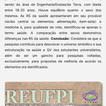
sendo da área de Engenharia/Exatas/da Terra, com idade
entre 18-20 anos. Houve equilíbrio quanto o sexo dos
mesmos. As RS da saúde apresentaram em seu provável
núcleo central os elementos:
alimentação
;
bem-estar;
e
medicina
e, para qualidade de vida, identificou-se apenas o
termo
saúde
. A comparação entre sexos demonstrou
diferenças nas RS da saúde.
Conclusão:
Considera-se que a
pesquisa contribuiu para descrever o universo simbólico e sua
estruturação na saúde e QV dos estudantes universitários,
além de ser um gancho para pesquisas voltadas,
exclusivamente, para propostas de melhoria de acordo os
elementos ora identificados.