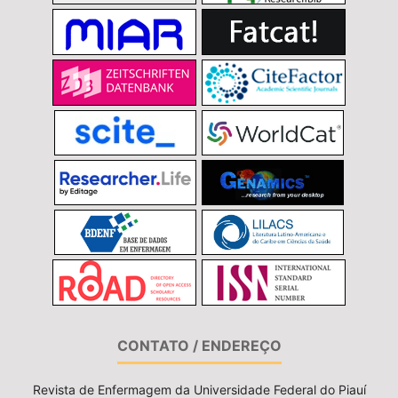
CONTATO / ENDEREÇO
Revista de Enfermagem da Universidade Federal do Piauí