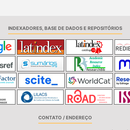
INDEXADORES, BASE DE DADOS E REPOSITÓRIOS
CONTATO / ENDEREÇO