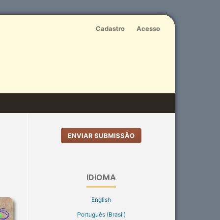
Cadastro
Acesso
ENVIAR SUBMISSÃO
IDIOMA
English
Português (Brasil)