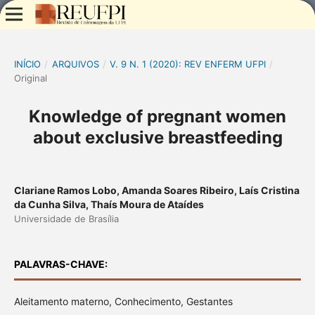
INÍCIO
/
ARQUIVOS
/
V. 9 N. 1 (2020): REV ENFERM UFPI
/
Original
Knowledge of pregnant women
about exclusive breastfeeding
Clariane Ramos Lobo, Amanda Soares Ribeiro, Laís Cristina
da Cunha Silva, Thaís Moura de Ataídes
Universidade de Brasília
PALAVRAS-CHAVE:
Aleitamento materno, Conhecimento, Gestantes