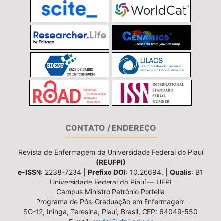
CONTATO / ENDEREÇO
Revista de Enfermagem da Universidade Federal do Piauí
(REUFPI)
e-ISSN
: 2238-7234 |
Prefixo DOI
: 10.26694. |
Qualis
: B1
Universidade Federal do Piauí — UFPI
Campus Ministro Petrônio Portella
Programa de Pós-Graduação em Enfermagem
SG-12, Ininga, Teresina, Piauí, Brasil, CEP: 64049-550