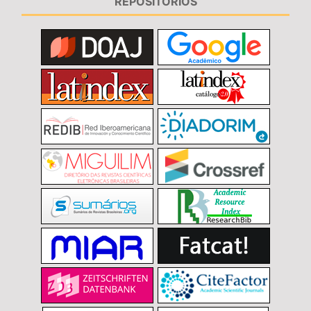
REPOSITÓRIOS