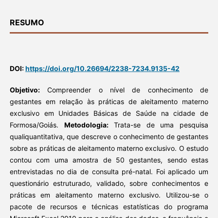
RESUMO
DOI:
https://doi.org/10.26694/2238-7234.9135-42
Objetivo:
Compreender o nível de conhecimento de
gestantes em relação às práticas de aleitamento materno
exclusivo em Unidades Básicas de Saúde na cidade de
Formosa/Goiás.
Metodologia:
Trata-se de uma pesquisa
qualiquantitativa, que descreve o conhecimento de gestantes
sobre as práticas de aleitamento materno exclusivo. O estudo
contou com uma amostra de 50 gestantes, sendo estas
entrevistadas no dia de consulta pré-natal. Foi aplicado um
questionário estruturado, validado, sobre conhecimentos e
práticas em aleitamento materno exclusivo. Utilizou-se o
pacote de recursos e técnicas estatísticas do programa