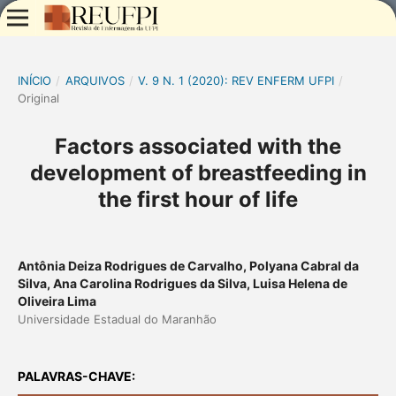
INÍCIO
/
ARQUIVOS
/
V. 9 N. 1 (2020): REV ENFERM UFPI
/
Original
Factors associated with the
development of breastfeeding in
the first hour of life
Antônia Deiza Rodrigues de Carvalho, Polyana Cabral da
Silva, Ana Carolina Rodrigues da Silva, Luisa Helena de
Oliveira Lima
Universidade Estadual do Maranhão
PALAVRAS-CHAVE: