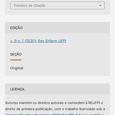
Fomatos de Citação
EDIÇÃO
v. 9 n. 1 (2020): Rev Enferm UFPI
SEÇÃO
Original
LICENÇA
Autores mantém os direitos autorais e concedem à REUFPI o
direito de primeira publicação, com o trabalho licenciado sob a