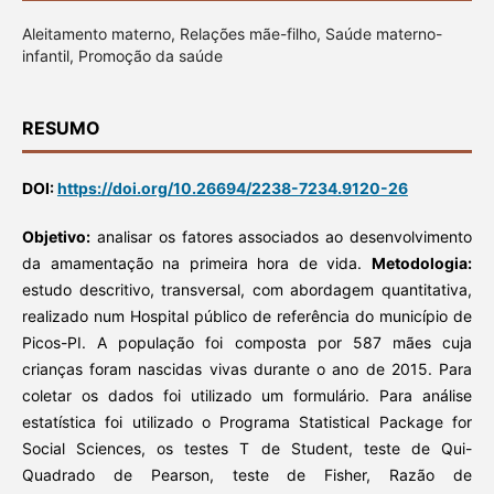
Aleitamento materno, Relações mãe-filho, Saúde materno-
infantil, Promoção da saúde
RESUMO
DOI:
https://doi.org/10.26694/2238-7234.9120-26
Objetivo:
analisar os fatores associados ao desenvolvimento
da amamentação na primeira hora de vida.
Metodologia:
estudo descritivo, transversal, com abordagem quantitativa,
realizado num Hospital público de referência do município de
Picos-PI. A população foi composta por 587 mães cuja
crianças foram nascidas vivas durante o ano de 2015. Para
coletar os dados foi utilizado um formulário. Para análise
estatística foi utilizado o Programa Statistical Package for
Social Sciences, os testes T de Student, teste de Qui-
Quadrado de Pearson, teste de Fisher, Razão de