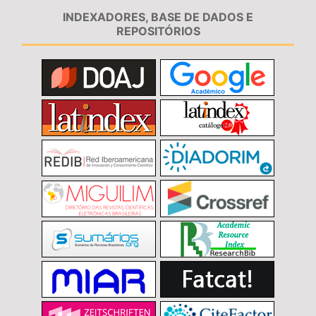
INDEXADORES, BASE DE DADOS E
REPOSITÓRIOS