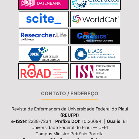
CONTATO / ENDEREÇO
Revista de Enfermagem da Universidade Federal do Piauí
(REUFPI)
e-ISSN
: 2238-7234 |
Prefixo DOI
: 10.26694. |
Qualis
: B1
Universidade Federal do Piauí — UFPI
Campus Ministro Petrônio Portella