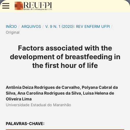
INÍCIO
/
ARQUIVOS
/
V. 9 N. 1 (2020): REV ENFERM UFPI
/
Original
Factors associated with the
development of breastfeeding in
the first hour of life
Antônia Deiza Rodrigues de Carvalho, Polyana Cabral da
Silva, Ana Carolina Rodrigues da Silva, Luisa Helena de
Oliveira Lima
Universidade Estadual do Maranhão
PALAVRAS-CHAVE: