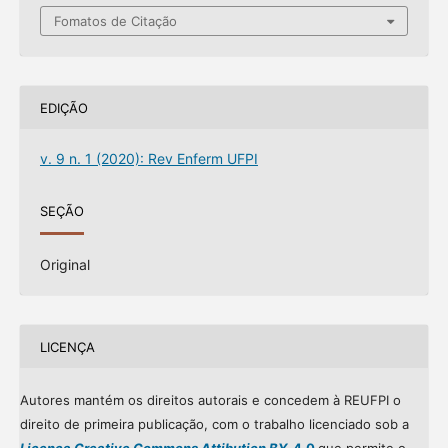
Fomatos de Citação
EDIÇÃO
v. 9 n. 1 (2020): Rev Enferm UFPI
SEÇÃO
Original
LICENÇA
Autores mantém os direitos autorais e concedem à REUFPI o
direito de primeira publicação, com o trabalho licenciado sob a