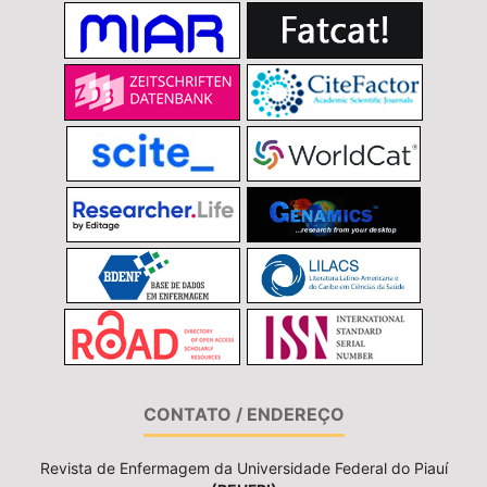
CONTATO / ENDEREÇO
Revista de Enfermagem da Universidade Federal do Piauí