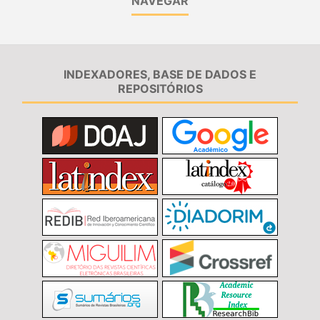
NAVEGAR
INDEXADORES, BASE DE DADOS E
REPOSITÓRIOS