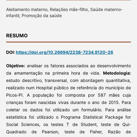
Aleitamento materno, Relações mãe-filho, Saúde materno-
infantil, Promoção da saúde
RESUMO
DOI:
https://doi.org/10.26694/2238-7234.9120-26
Objetivo:
analisar os fatores associados ao desenvolvimento
da amamentação na primeira hora de vida.
Metodologia:
estudo descritivo, transversal, com abordagem quantitativa,
realizado num Hospital público de referência do município de
Picos-PI. A população foi composta por 587 mães cuja
crianças foram nascidas vivas durante o ano de 2015. Para
coletar os dados foi utilizado um formulário. Para análise
estatística foi utilizado o Programa Statistical Package for
Social Sciences, os testes T de Student, teste de Qui-
Quadrado de Pearson, teste de Fisher, Razão de