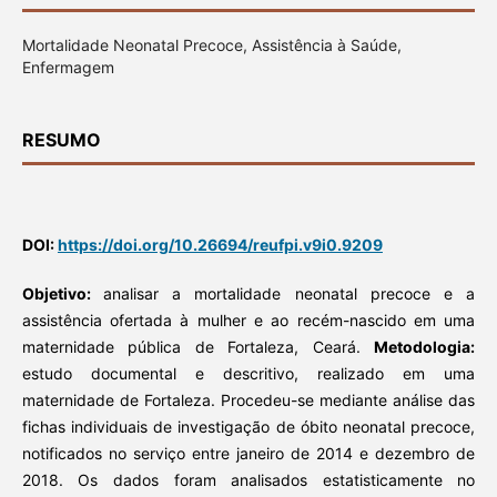
Mortalidade Neonatal Precoce, Assistência à Saúde,
Enfermagem
RESUMO
DOI:
https://doi.org/10.26694/reufpi.v9i0.9209
Objetivo:
analisar a mortalidade neonatal precoce e a
assistência ofertada à mulher e ao recém-nascido em uma
maternidade pública de Fortaleza, Ceará.
Metodologia:
estudo documental e descritivo, realizado em uma
maternidade de Fortaleza. Procedeu-se mediante análise das
fichas individuais de investigação de óbito neonatal precoce,
notificados no serviço entre janeiro de 2014 e dezembro de
2018. Os dados foram analisados estatisticamente no