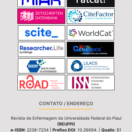
CONTATO / ENDEREÇO
Revista de Enfermagem da Universidade Federal do Piauí
(REUFPI)
e-ISSN
: 2238-7234 |
Prefixo DOI
: 10.26694. |
Qualis
: B1