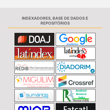
INDEXADORES, BASE DE DADOS E
REPOSITÓRIOS