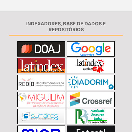
INDEXADORES, BASE DE DADOS E
REPOSITÓRIOS