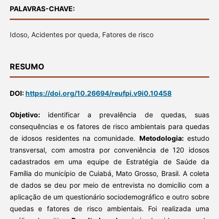
PALAVRAS-CHAVE:
Idoso, Acidentes por queda, Fatores de risco
RESUMO
DOI:
https://doi.org/10.26694/reufpi.v9i0.10458
Objetivo:
identificar a prevalência de quedas, suas
consequências e os fatores de risco ambientais para quedas
de idosos residentes na comunidade.
Metodologia:
estudo
transversal, com amostra por conveniência de 120 idosos
cadastrados em uma equipe de Estratégia de Saúde da
Família do município de Cuiabá, Mato Grosso, Brasil. A coleta
de dados se deu por meio de entrevista no domicílio com a
aplicação de um questionário sociodemográfico e outro sobre
quedas e fatores de risco ambientais. Foi realizada uma