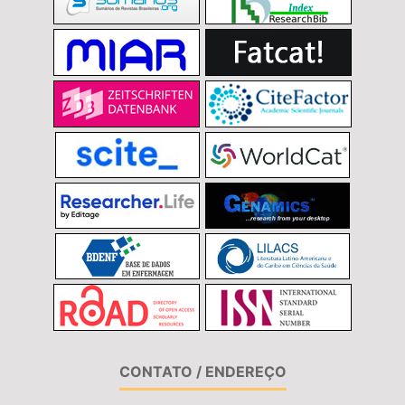
CONTATO / ENDEREÇO