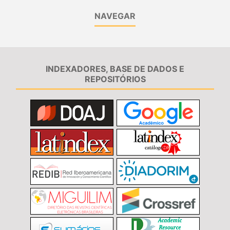
NAVEGAR
INDEXADORES, BASE DE DADOS E
REPOSITÓRIOS