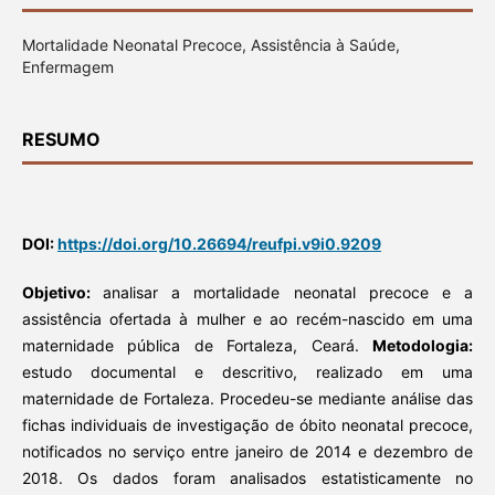
Mortalidade Neonatal Precoce, Assistência à Saúde,
Enfermagem
RESUMO
DOI:
https://doi.org/10.26694/reufpi.v9i0.9209
Objetivo:
analisar a mortalidade neonatal precoce e a
assistência ofertada à mulher e ao recém-nascido em uma
maternidade pública de Fortaleza, Ceará.
Metodologia:
estudo documental e descritivo, realizado em uma
maternidade de Fortaleza. Procedeu-se mediante análise das
fichas individuais de investigação de óbito neonatal precoce,
notificados no serviço entre janeiro de 2014 e dezembro de
2018. Os dados foram analisados estatisticamente no