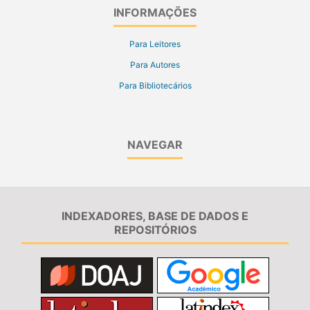
INFORMAÇÕES
Para Leitores
Para Autores
Para Bibliotecários
NAVEGAR
INDEXADORES, BASE DE DADOS E
REPOSITÓRIOS