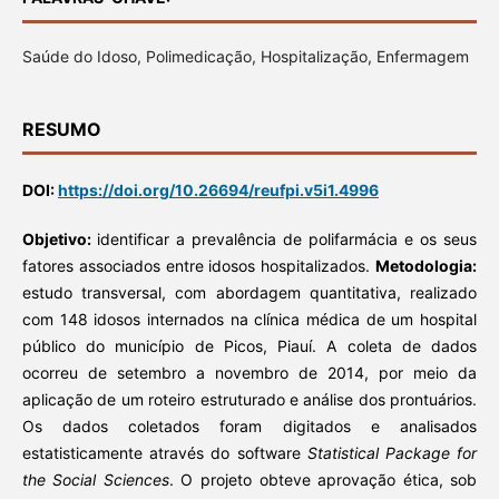
Saúde do Idoso, Polimedicação, Hospitalização, Enfermagem
RESUMO
DOI:
https://doi.org/10.26694/reufpi.v5i1.4996
Objetivo:
identificar a prevalência de polifarmácia e os seus
fatores associados entre idosos hospitalizados.
Metodologia:
estudo transversal, com abordagem quantitativa, realizado
com 148 idosos internados na clínica médica de um hospital
público do município de Picos, Piauí. A coleta de dados
ocorreu de setembro a novembro de 2014, por meio da
aplicação de um roteiro estruturado e análise dos prontuários.
Os dados coletados foram digitados e analisados
estatisticamente através do software
Statistical Package for
the Social Sciences
. O projeto obteve aprovação ética, sob