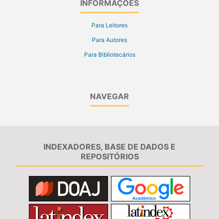
INFORMAÇÕES
Para Leitores
Para Autores
Para Bibliotecários
NAVEGAR
INDEXADORES, BASE DE DADOS E
REPOSITÓRIOS