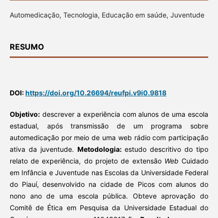
Automedicação, Tecnologia, Educação em saúde, Juventude
RESUMO
DOI:
https://doi.org/10.26694/reufpi.v9i0.9818
Objetivo:
descrever a experiência com alunos de uma escola
estadual, após transmissão de um programa sobre
automedicação por meio de uma web rádio com participação
ativa da juventude.
Metodologia:
estudo descritivo do tipo
relato de experiência, do projeto de extensão
Web
Cuidado
em Infância e Juventude nas Escolas da Universidade Federal
do Piauí, desenvolvido na cidade de Picos com alunos do
nono ano de uma escola pública. Obteve aprovação do
Comitê de Ética em Pesquisa da Universidade Estadual do