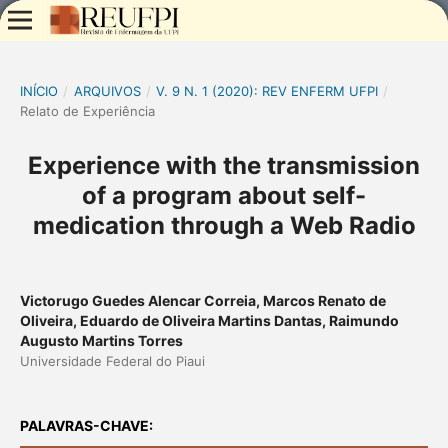
INÍCIO
/
ARQUIVOS
/
V. 9 N. 1 (2020): REV ENFERM UFPI
/
Relato de Experiência
Experience with the transmission
of a program about self-
medication through a Web Radio
Victorugo Guedes Alencar Correia, Marcos Renato de
Oliveira, Eduardo de Oliveira Martins Dantas, Raimundo
Augusto Martins Torres
Universidade Federal do Piaui
PALAVRAS-CHAVE: