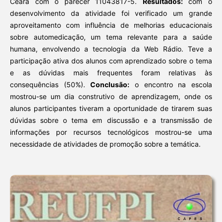
Ceará com o parecer 11043817-5.
Resultados:
com o
desenvolvimento da atividade foi verificado um grande
aproveitamento com influência de melhorias educacionais
sobre automedicação, um tema relevante para a saúde
humana, envolvendo a tecnologia da Web Rádio. Teve a
participação ativa dos alunos com aprendizado sobre o tema
e as dúvidas mais frequentes foram relativas às
consequências (50%).
Conclusão:
o encontro na escola
mostrou-se um dia construtivo de aprendizagem, onde os
alunos participantes tiveram a oportunidade de tirarem suas
dúvidas sobre o tema em discussão e a transmissão de
informações por recursos tecnológicos mostrou-se uma
necessidade de atividades de promoção sobre a temática.