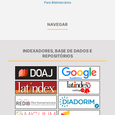
Para Bibliotecários
NAVEGAR
INDEXADORES, BASE DE DADOS E
REPOSITÓRIOS