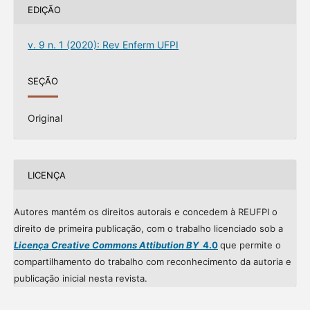
EDIÇÃO
v. 9 n. 1 (2020): Rev Enferm UFPI
SEÇÃO
Original
LICENÇA
Autores mantém os direitos autorais e concedem à REUFPI o
direito de primeira publicação, com o trabalho licenciado sob a
Licença Creative Commons Attibution BY
4.0
que permite o
compartilhamento do trabalho com reconhecimento da autoria e
publicação inicial nesta revista.