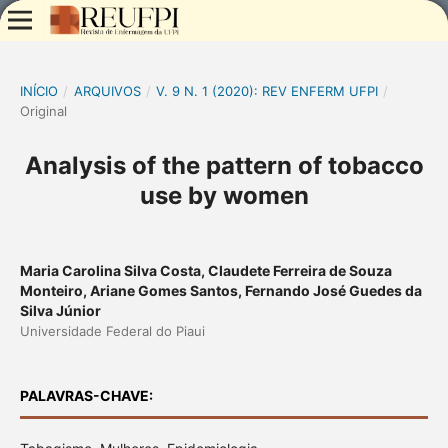
INÍCIO
/
ARQUIVOS
/
V. 9 N. 1 (2020): REV ENFERM UFPI
/
Original
Analysis of the pattern of tobacco
use by women
Maria Carolina Silva Costa, Claudete Ferreira de Souza
Monteiro, Ariane Gomes Santos, Fernando José Guedes da
Silva Júnior
Universidade Federal do Piaui
PALAVRAS-CHAVE: