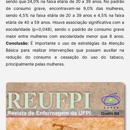
sendo que 24,0% na faixa etária de 20 a 39 anos. No padrão
de consumo grave, encontravam-se 9,0% das mulheres,
sendo 4,5% na faixa etária de 20 a 39 anos e 4,5% na faixa
etária de 40 a 59 anos. Houve associação significativa com a
escolaridade (p=0,048), sendo o padrão de consumo grave
maior entre mulheres com escolaridade menor que 8 anos.
Conclusão:
É importante o uso de estratégias da Atenção
Básica para realizar intervenções que possam auxiliar na
redução do consumo e cessação do uso do tabaco,
principalmente pelas mulheres.