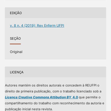
EDIÇÃO
v. 8 n. 4 (2019): Rev Enferm UFPI
SEÇÃO
Original
LICENÇA
Autores mantém os direitos autorais e concedem à REUFPI o
direito de primeira publicação, com o trabalho licenciado sob a
Licença Creative Commons Attibution BY
4.0
que permite o
compartilhamento do trabalho com reconhecimento da autoria e
publicação inicial nesta revista.