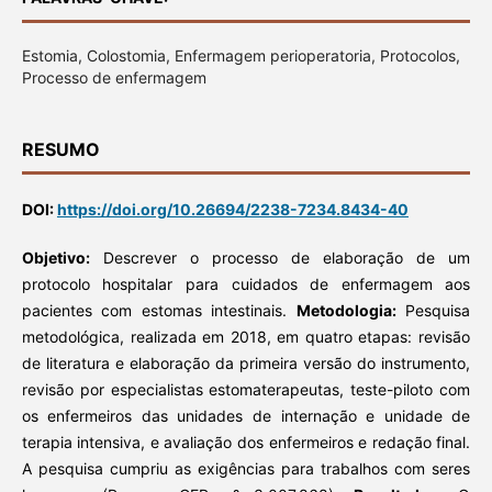
Estomia, Colostomia, Enfermagem perioperatoria, Protocolos,
Processo de enfermagem
RESUMO
DOI:
https://doi.org/10.26694/2238-7234.8434-40
Objetivo:
Descrever o processo de elaboração de um
protocolo hospitalar para cuidados de enfermagem aos
pacientes com estomas intestinais.
Metodologia:
Pesquisa
metodológica, realizada em 2018, em quatro etapas: revisão
de literatura e elaboração da primeira versão do instrumento,
revisão por especialistas estomaterapeutas, teste-piloto com
os enfermeiros das unidades de internação e unidade de
terapia intensiva, e avaliação dos enfermeiros e redação final.
A pesquisa cumpriu as exigências para trabalhos com seres