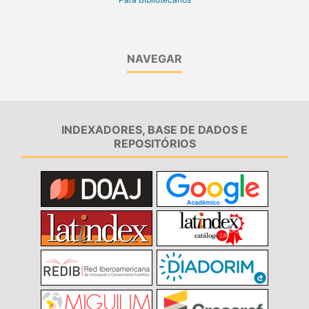
NAVEGAR
INDEXADORES, BASE DE DADOS E
REPOSITÓRIOS