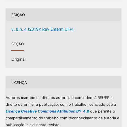
EDIÇÃO
v. 8 n. 4 (2019): Rev Enferm UFPI
SEÇÃO
Original
LICENÇA
Autores mantém os direitos autorais e concedem à REUFPI o
direito de primeira publicação, com o trabalho licenciado sob a
Licença Creative Commons Attibution BY
4.0
que permite o
compartilhamento do trabalho com reconhecimento da autoria e
publicação inicial nesta revista.