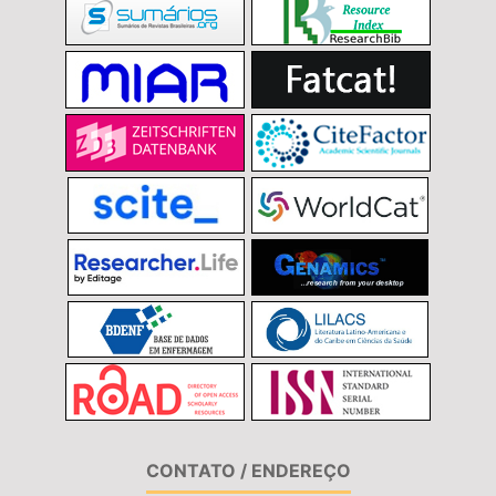
CONTATO / ENDEREÇO