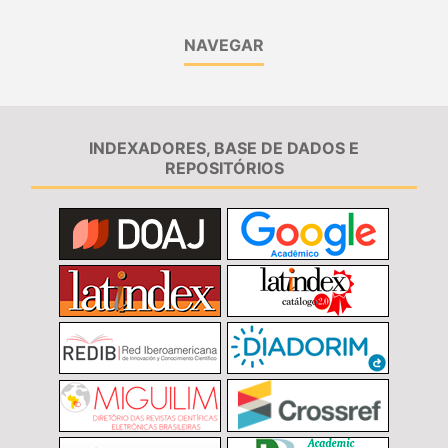
NAVEGAR
INDEXADORES, BASE DE DADOS E
REPOSITÓRIOS