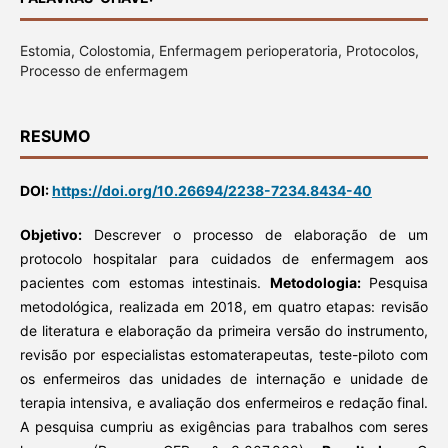
Estomia, Colostomia, Enfermagem perioperatoria, Protocolos,
Processo de enfermagem
RESUMO
DOI:
https://doi.org/10.26694/2238-7234.8434-40
Objetivo:
Descrever o processo de elaboração de um
protocolo hospitalar para cuidados de enfermagem aos
pacientes com estomas intestinais.
Metodologia:
Pesquisa
metodológica, realizada em 2018, em quatro etapas: revisão
de literatura e elaboração da primeira versão do instrumento,
revisão por especialistas estomaterapeutas, teste-piloto com
os enfermeiros das unidades de internação e unidade de
terapia intensiva, e avaliação dos enfermeiros e redação final.
A pesquisa cumpriu as exigências para trabalhos com seres