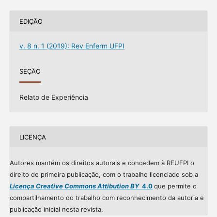
EDIÇÃO
v. 8 n. 1 (2019): Rev Enferm UFPI
SEÇÃO
Relato de Experiência
LICENÇA
Autores mantém os direitos autorais e concedem à REUFPI o
direito de primeira publicação, com o trabalho licenciado sob a
Licença Creative Commons Attibution BY
4.0
que permite o
compartilhamento do trabalho com reconhecimento da autoria e
publicação inicial nesta revista.