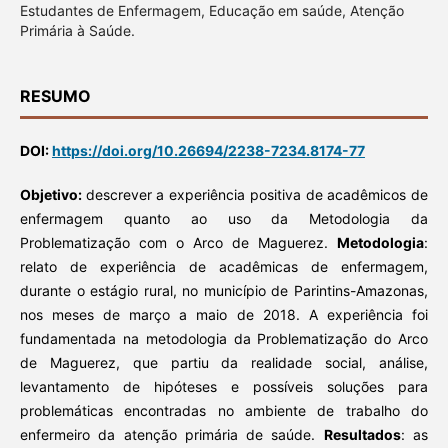
Estudantes de Enfermagem, Educação em saúde, Atenção
Primária à Saúde.
RESUMO
DOI:
https://doi.org/10.26694/2238-7234.8174-77
Objetivo:
descrever a experiência positiva de acadêmicos de
enfermagem quanto ao uso da Metodologia da
Problematização com o Arco de Maguerez.
Metodologia
:
relato de experiência de acadêmicas de enfermagem,
durante o estágio rural, no município de Parintins-Amazonas,
nos meses de março a maio de 2018. A experiência foi
fundamentada na metodologia da Problematização do Arco
de Maguerez, que partiu da realidade social, análise,
levantamento de hipóteses e possíveis soluções para
problemáticas encontradas no ambiente de trabalho do
enfermeiro da atenção primária de saúde.
Resultados
: as