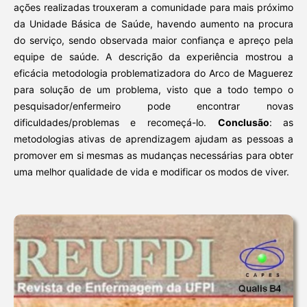
ações realizadas trouxeram a comunidade para mais próximo
da Unidade Básica de Saúde, havendo aumento na procura
do serviço, sendo observada maior confiança e apreço pela
equipe de saúde. A descrição da experiência mostrou a
eficácia metodologia problematizadora do Arco de Maguerez
para solução de um problema, visto que a todo tempo o
pesquisador/enfermeiro pode encontrar novas
dificuldades/problemas e recomeçá-lo.
Conclusão
: as
metodologias ativas de aprendizagem ajudam as pessoas a
promover em si mesmas as mudanças necessárias para obter
uma melhor qualidade de vida e modificar os modos de viver.