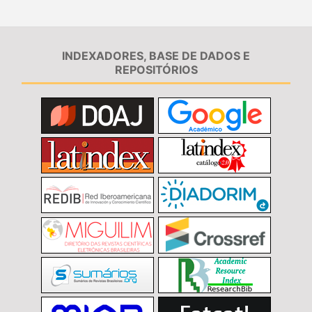
INDEXADORES, BASE DE DADOS E
REPOSITÓRIOS