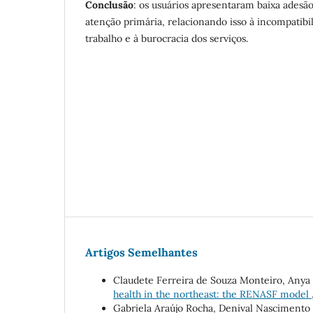
Conclusão
: os usuários apresentaram baixa adesão
atenção primária, relacionando isso à incompatibi
trabalho e à burocracia dos serviços.
Artigos Semelhantes
Claudete Ferreira de Souza Monteiro, Any
health in the northeast: the RENASF model
Gabriela Araújo Rocha, Denival Nascimento V