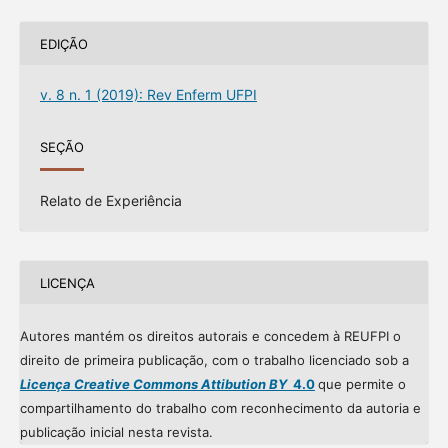
EDIÇÃO
v. 8 n. 1 (2019): Rev Enferm UFPI
SEÇÃO
Relato de Experiência
LICENÇA
Autores mantém os direitos autorais e concedem à REUFPI o
direito de primeira publicação, com o trabalho licenciado sob a
Licença Creative Commons Attibution BY
4.0
que permite o
compartilhamento do trabalho com reconhecimento da autoria e
publicação inicial nesta revista.