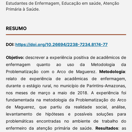
Estudantes de Enfermagem, Educação em saúde, Atenção
Primária à Saúde.
RESUMO
DOI:
https://doi.org/10.26694/2238-7234.8174-77
Objetivo:
descrever a experiência positiva de acadêmicos de
enfermagem quanto ao uso da Metodologia da
Problematização com o Arco de Maguerez.
Metodologia
:
relato de experiência de acadêmicas de enfermagem,
durante o estágio rural, no município de Parintins-Amazonas,
nos meses de março a maio de 2018. A experiência foi
fundamentada na metodologia da Problematização do Arco
de Maguerez, que partiu da realidade social, análise,
levantamento de hipóteses e possíveis soluções para
problemáticas encontradas no ambiente de trabalho do
enfermeiro da atenção primária de saúde.
Resultados
: as