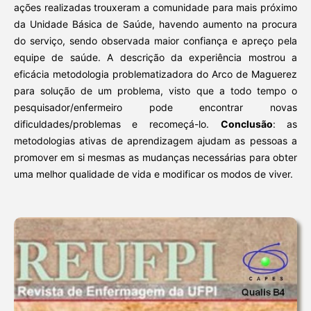
ações realizadas trouxeram a comunidade para mais próximo
da Unidade Básica de Saúde, havendo aumento na procura
do serviço, sendo observada maior confiança e apreço pela
equipe de saúde. A descrição da experiência mostrou a
eficácia metodologia problematizadora do Arco de Maguerez
para solução de um problema, visto que a todo tempo o
pesquisador/enfermeiro pode encontrar novas
dificuldades/problemas e recomeçá-lo.
Conclusão
: as
metodologias ativas de aprendizagem ajudam as pessoas a
promover em si mesmas as mudanças necessárias para obter
uma melhor qualidade de vida e modificar os modos de viver.