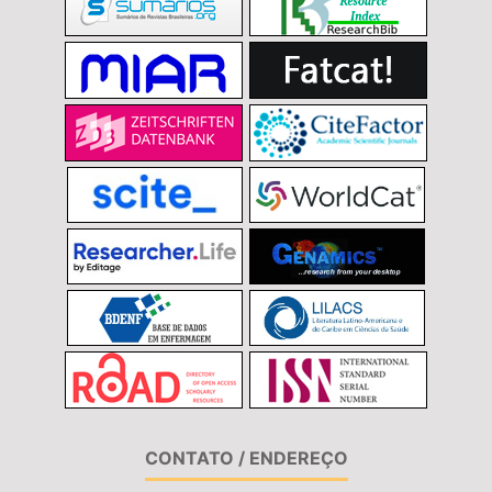
CONTATO / ENDEREÇO