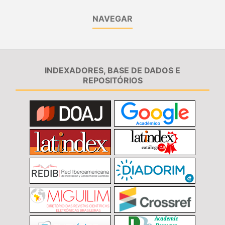
NAVEGAR
INDEXADORES, BASE DE DADOS E
REPOSITÓRIOS