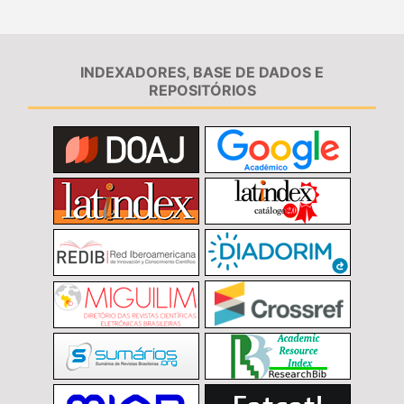
INDEXADORES, BASE DE DADOS E
REPOSITÓRIOS