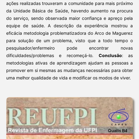
ações realizadas trouxeram a comunidade para mais próximo
da Unidade Básica de Saúde, havendo aumento na procura
do serviço, sendo observada maior confiança e apreço pela
equipe de saúde. A descrição da experiência mostrou a
eficácia metodologia problematizadora do Arco de Maguerez
para solução de um problema, visto que a todo tempo o
pesquisador/enfermeiro pode encontrar novas
dificuldades/problemas e recomeçá-lo.
Conclusão
: as
metodologias ativas de aprendizagem ajudam as pessoas a
promover em si mesmas as mudanças necessárias para obter
uma melhor qualidade de vida e modificar os modos de viver.