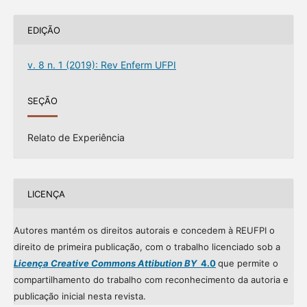
EDIÇÃO
v. 8 n. 1 (2019): Rev Enferm UFPI
SEÇÃO
Relato de Experiência
LICENÇA
Autores mantém os direitos autorais e concedem à REUFPI o
direito de primeira publicação, com o trabalho licenciado sob a
Licença Creative Commons Attibution BY
4.0
que permite o
compartilhamento do trabalho com reconhecimento da autoria e
publicação inicial nesta revista.