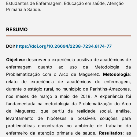
Estudantes de Enfermagem, Educação em saúde, Atenção
Primária à Saúde.
RESUMO
DOI:
https://doi.org/10.26694/2238-7234.8174-77
Objetivo:
descrever a experiência positiva de acadêmicos de
enfermagem quanto ao uso da Metodologia da
Problematização com o Arco de Maguerez.
Metodologia
:
relato de experiência de acadêmicas de enfermagem,
durante o estágio rural, no município de Parintins-Amazonas,
nos meses de março a maio de 2018. A experiência foi
fundamentada na metodologia da Problematização do Arco
de Maguerez, que partiu da realidade social, análise,
levantamento de hipóteses e possíveis soluções para
problemáticas encontradas no ambiente de trabalho do
enfermeiro da atenção primária de saúde.
Resultados
: as