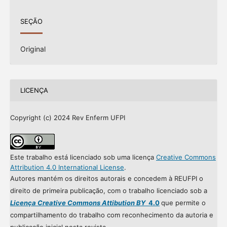
SEÇÃO
Original
LICENÇA
Copyright (c) 2024 Rev Enferm UFPI
Este trabalho está licenciado sob uma licença
Creative Commons
Attribution 4.0 International License
.
Autores mantém os direitos autorais e concedem à REUFPI o
direito de primeira publicação, com o trabalho licenciado sob a
Licença Creative Commons Attibution BY
4.0
que permite o
compartilhamento do trabalho com reconhecimento da autoria e