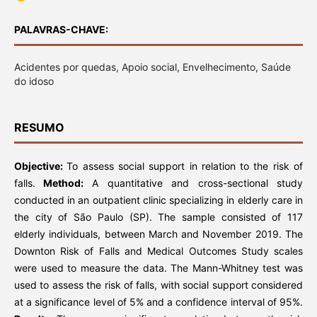
PALAVRAS-CHAVE:
Acidentes por quedas, Apoio social, Envelhecimento, Saúde
do idoso
RESUMO
Objective:
To assess social support in relation to the risk of
falls.
Method:
A quantitative and cross-sectional study
conducted in an outpatient clinic specializing in elderly care in
the city of São Paulo (SP). The sample consisted of 117
elderly individuals, between March and November 2019. The
Downton Risk of Falls and Medical Outcomes Study scales
were used to measure the data. The Mann-Whitney test was
used to assess the risk of falls, with social support considered
at a significance level of 5% and a confidence interval of 95%.