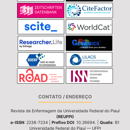
CONTATO / ENDEREÇO
Revista de Enfermagem da Universidade Federal do Piauí
(REUFPI)
e-ISSN
: 2238-7234 |
Prefixo DOI
: 10.26694. |
Qualis
: B1
Universidade Federal do Piauí — UFPI