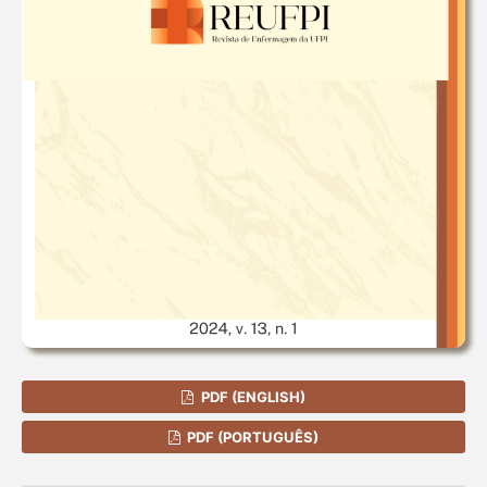
PDF (ENGLISH)
PDF (PORTUGUÊS)