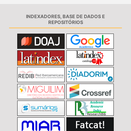
INDEXADORES, BASE DE DADOS E
REPOSITÓRIOS