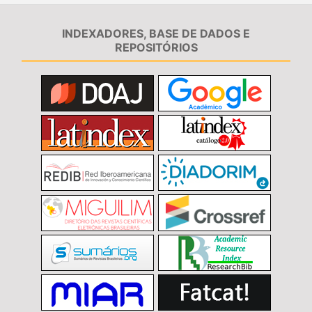
INDEXADORES, BASE DE DADOS E
REPOSITÓRIOS