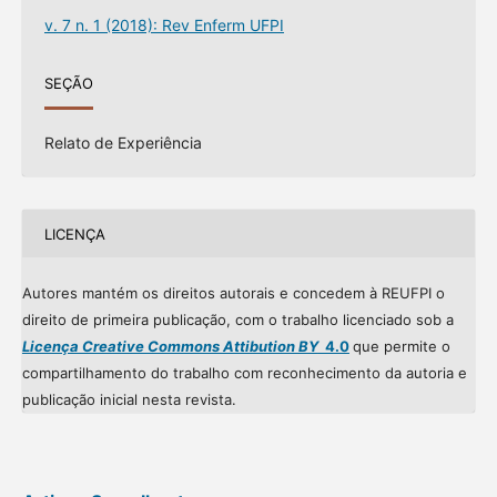
v. 7 n. 1 (2018): Rev Enferm UFPI
SEÇÃO
Relato de Experiência
LICENÇA
Autores mantém os direitos autorais e concedem à REUFPI o
direito de primeira publicação, com o trabalho licenciado sob a
Licença Creative Commons Attibution BY
4.0
que permite o
compartilhamento do trabalho com reconhecimento da autoria e
publicação inicial nesta revista.