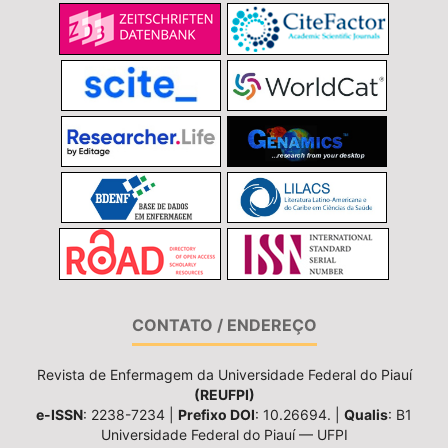
CONTATO / ENDEREÇO
Revista de Enfermagem da Universidade Federal do Piauí
(REUFPI)
e-ISSN
: 2238-7234 |
Prefixo DOI
: 10.26694. |
Qualis
: B1
Universidade Federal do Piauí — UFPI