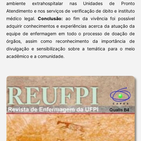
ambiente extrahospitalar nas Unidades de Pronto
Atendimento e nos serviços de verificação de óbito e instituto
médico legal.
Conclusão:
ao fim da vivência foi possível
adquirir conhecimentos e experiências acerca da atuação da
equipe de enfermagem em todo o processo de doação de
órgãos, assim como reconhecimento da importância de
divulgação e sensibilização sobre a temática para o meio
acadêmico e a comunidade.