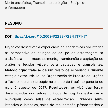
Morte encefálica, Transplante de órgãos, Equipe de
enfermagem
RESUMO
DOI:
https://doi.org/10.26694/2238-7234.7171-74
Objetivo:
descrever a experiência de acadêmicas voluntárias
na perspectiva da atuação da equipe de enfermagem na
assistência para reconhecimento, manutenção e captação de
órgãos e tecidos viáveis para captação e transplantes.
Metodologia:
trata-se de um relato de experiência durante
estágio extracurricular na Organização de Procura de Órgãos
e Tecidos de um município no estado do Piauí, no período de
maio à agosto de 2017.
Resultados:
as vivências foram
desenvolvidas nos setores críticos de hospitais estaduais e
municipais como salas de estabilização, unidades semi-
intensiva e intensiva, salas de recuperação pósanestésica e