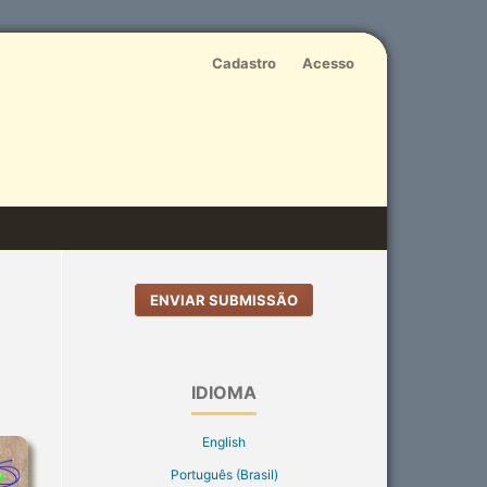
Cadastro
Acesso
ENVIAR SUBMISSÃO
IDIOMA
English
Português (Brasil)