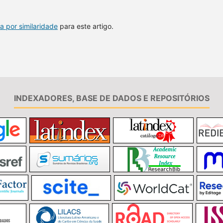
a por similaridade
para este artigo.
INDEXADORES, BASE DE DADOS E REPOSITÓRIOS