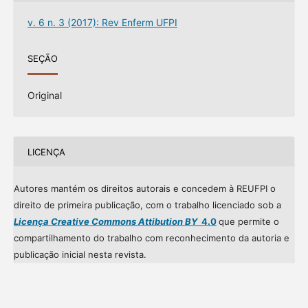
v. 6 n. 3 (2017): Rev Enferm UFPI
SEÇÃO
Original
LICENÇA
Autores mantém os direitos autorais e concedem à REUFPI o
direito de primeira publicação, com o trabalho licenciado sob a
Licença Creative Commons Attibution BY
4.0
que permite o
compartilhamento do trabalho com reconhecimento da autoria e
publicação inicial nesta revista.