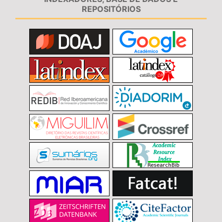
REPOSITÓRIOS