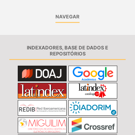
NAVEGAR
INDEXADORES, BASE DE DADOS E
REPOSITÓRIOS