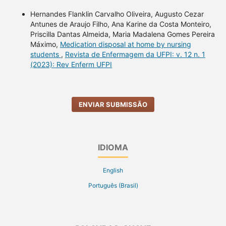
Hernandes Flanklin Carvalho Oliveira, Augusto Cezar
Antunes de Araujo Filho, Ana Karine da Costa Monteiro,
Priscilla Dantas Almeida, Maria Madalena Gomes Pereira
Máximo,
Medication disposal at home by nursing
students
,
Revista de Enfermagem da UFPI: v. 12 n. 1
(2023): Rev Enferm UFPI
ENVIAR SUBMISSÃO
IDIOMA
English
Português (Brasil)