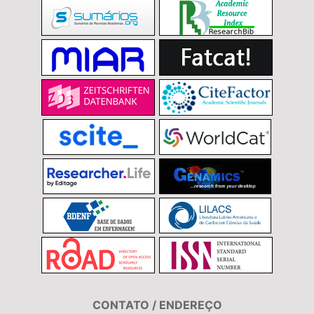
CONTATO / ENDEREÇO