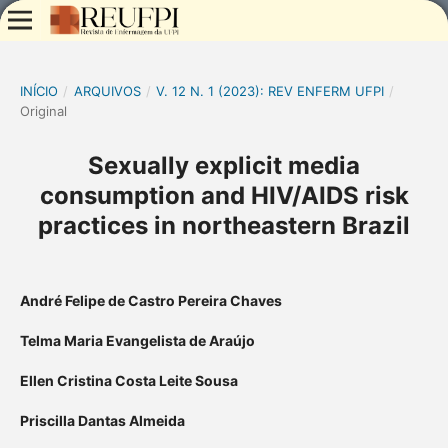
INÍCIO
/
ARQUIVOS
/
V. 12 N. 1 (2023): REV ENFERM UFPI
/
Original
Sexually explicit media
consumption and HIV/AIDS risk
practices in northeastern Brazil
André Felipe de Castro Pereira Chaves
Telma Maria Evangelista de Araújo
Ellen Cristina Costa Leite Sousa
Priscilla Dantas Almeida