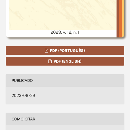
PDF (PORTUGUÊS)
PDF (ENGLISH)
PUBLICADO
2023-08-29
COMO CITAR