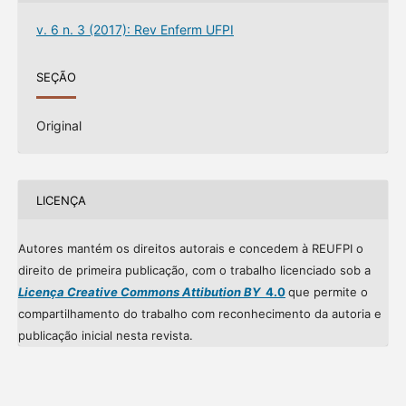
v. 6 n. 3 (2017): Rev Enferm UFPI
SEÇÃO
Original
LICENÇA
Autores mantém os direitos autorais e concedem à REUFPI o
direito de primeira publicação, com o trabalho licenciado sob a
Licença Creative Commons Attibution BY
4.0
que permite o
compartilhamento do trabalho com reconhecimento da autoria e
publicação inicial nesta revista.