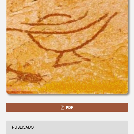
PDF
PUBLICADO