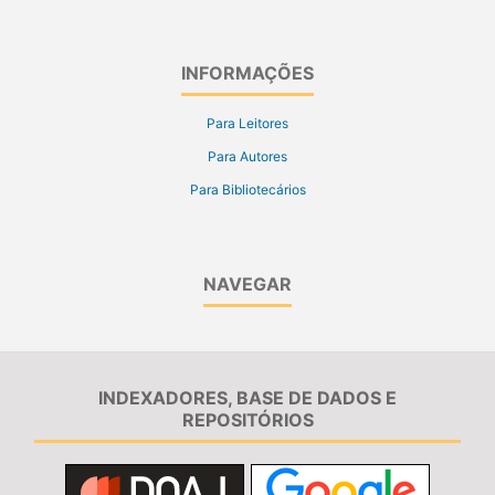
INFORMAÇÕES
Para Leitores
Para Autores
Para Bibliotecários
NAVEGAR
INDEXADORES, BASE DE DADOS E
REPOSITÓRIOS