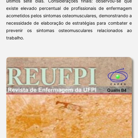
últimos sete dias. Considerações finais: observou-se que
existe elevado percentual de profissionais de enfermagem
acometidos pelos sintomas osteomusculares, demonstrando a
necessidade de elaboração de estratégias para combater e
prevenir os sintomas osteomusculares relacionados ao
trabalho.