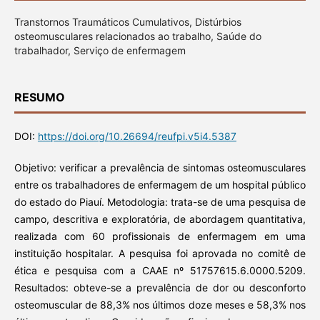
Transtornos Traumáticos Cumulativos, Distúrbios
osteomusculares relacionados ao trabalho, Saúde do
trabalhador, Serviço de enfermagem
RESUMO
DOI:
https://doi.org/10.26694/reufpi.v5i4.5387
Objetivo: verificar a prevalência de sintomas osteomusculares
entre os trabalhadores de enfermagem de um hospital público
do estado do Piauí. Metodologia: trata-se de uma pesquisa de
campo, descritiva e exploratória, de abordagem quantitativa,
realizada com 60 profissionais de enfermagem em uma
instituição hospitalar. A pesquisa foi aprovada no comitê de
ética e pesquisa com a CAAE nº 51757615.6.0000.5209.
Resultados: obteve-se a prevalência de dor ou desconforto
osteomuscular de 88,3% nos últimos doze meses e 58,3% nos