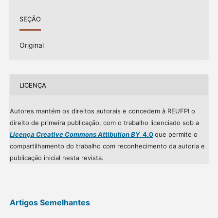
SEÇÃO
Original
LICENÇA
Autores mantém os direitos autorais e concedem à REUFPI o
direito de primeira publicação, com o trabalho licenciado sob a
Licença Creative Commons Attibution BY
4.0
que permite o
compartilhamento do trabalho com reconhecimento da autoria e
publicação inicial nesta revista.
Artigos Semelhantes