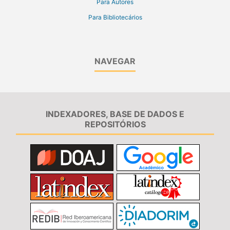
Para Autores
Para Bibliotecários
NAVEGAR
INDEXADORES, BASE DE DADOS E
REPOSITÓRIOS