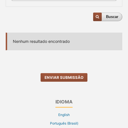
Buscar
Nenhum resultado encontrado
ENVIAR SUBMISSÃO
IDIOMA
English
Português (Brasil)