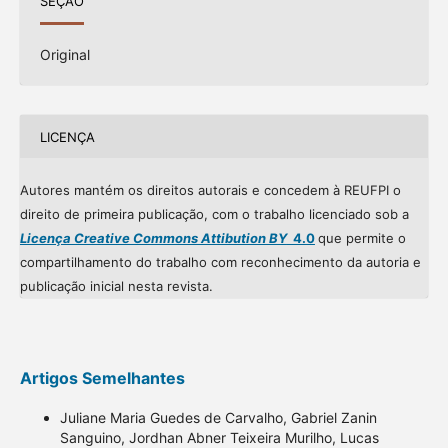
SEÇÃO
Original
LICENÇA
Autores mantém os direitos autorais e concedem à REUFPI o
direito de primeira publicação, com o trabalho licenciado sob a
Licença Creative Commons Attibution BY
4.0
que permite o
compartilhamento do trabalho com reconhecimento da autoria e
publicação inicial nesta revista.
Artigos Semelhantes
Juliane Maria Guedes de Carvalho, Gabriel Zanin
Sanguino, Jordhan Abner Teixeira Murilho, Lucas