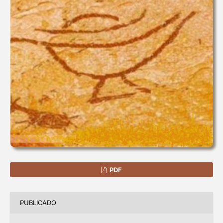
PDF
PUBLICADO