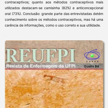
contraceptivos; quanto aos métodos contraceptivos mais
utilizados destacam-se camisinha (82%) e anticoncepcional
oral (73%). Conclusão: grande parte das entrevistadas detém
conhecimento sobre os métodos contraceptivos, mas há uma
carência de informações, como o uso correto e sua utilidade.