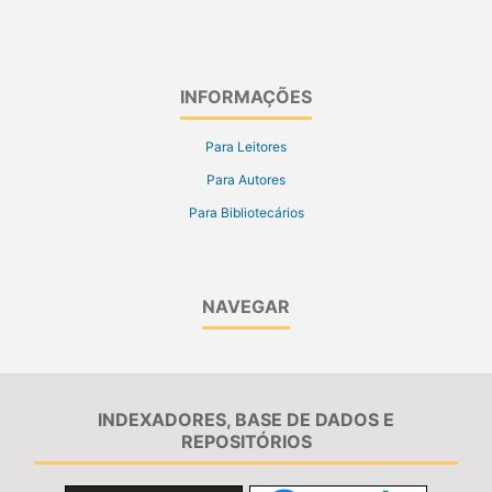
INFORMAÇÕES
Para Leitores
Para Autores
Para Bibliotecários
NAVEGAR
INDEXADORES, BASE DE DADOS E
REPOSITÓRIOS