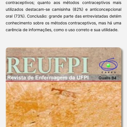
contraceptivos; quanto aos métodos contraceptivos mais
utilizados destacam-se camisinha (82%) e anticoncepcional
oral (73%). Conclusão: grande parte das entrevistadas detém
conhecimento sobre os métodos contraceptivos, mas há uma
carência de informações, como o uso correto e sua utilidade.