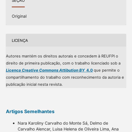
SEÇÃO
Original
LICENÇA
Autores mantém os direitos autorais e concedem à REUFPI o
direito de primeira publicação, com o trabalho licenciado sob a
Licença Creative Commons Attibution BY
4.0
que permite o
compartilhamento do trabalho com reconhecimento da autoria e
publicação inicial nesta revista.
Artigos Semelhantes
Nara Karoliny Carvalho do Monte Sá, Delmo de
Carvalho Alencar, Luisa Helena de Oliveira Lima, Ana