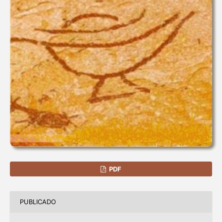
PDF
PUBLICADO