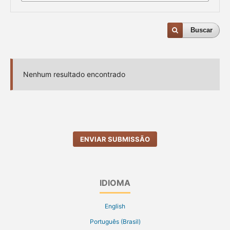
Buscar
Nenhum resultado encontrado
ENVIAR SUBMISSÃO
IDIOMA
English
Português (Brasil)