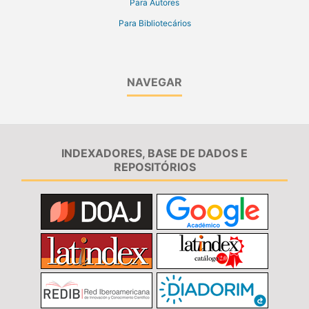
Para Autores
Para Bibliotecários
NAVEGAR
INDEXADORES, BASE DE DADOS E
REPOSITÓRIOS