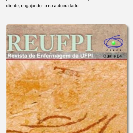
cliente, engajando- o no autocuidado.