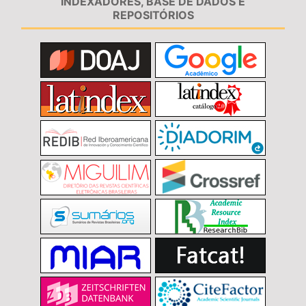
INDEXADORES, BASE DE DADOS E
REPOSITÓRIOS