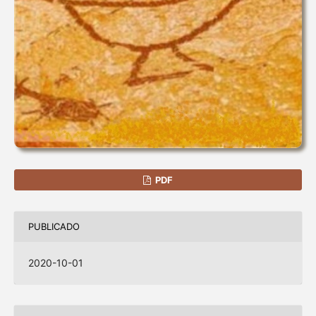
PDF
PUBLICADO
2020-10-01