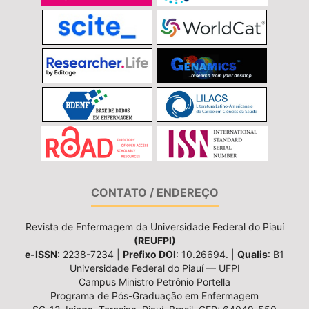
CONTATO / ENDEREÇO
Revista de Enfermagem da Universidade Federal do Piauí
(REUFPI)
e-ISSN
: 2238-7234 |
Prefixo DOI
: 10.26694. |
Qualis
: B1
Universidade Federal do Piauí — UFPI
Campus Ministro Petrônio Portella
Programa de Pós-Graduação em Enfermagem