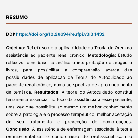
RESUMO
DOI:
https://doi.org/10.26694/reufpi.v3i3.1432
Objetivo:
Refletir sobre a aplicabilidade da Teoria de Orem na
assistência ao paciente renal crônico.
Metodologia:
Estudo
reflexivo, com base na análise e interpretação de artigos e
livros, para possibilitar a compreensão acerca das
possibilidades de aplicação da Teoria do Autocuidado ao
paciente renal crônico, numa perspectiva de aprofundamento
da temática.
Resultados:
A teoria do Autocuidado constitui
ferramenta essencial no foco da assistência a esse paciente,
uma vez que possibilita ao mesmo um melhor conhecimento
sobre a patologia e o processo terapêutico, melhor aceitação
de seu tratamento e prevenção de complicações
.
Conclusão:
A assistência de enfermagem associada à teoria
permite enfatizar o compromisso do profissional com o