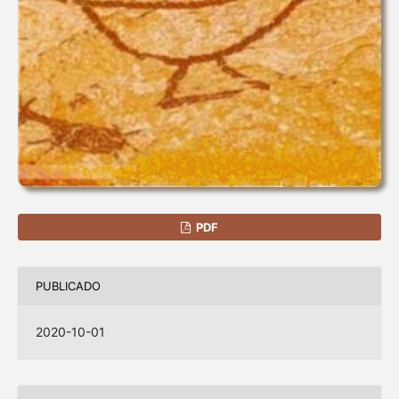
PDF
PUBLICADO
2020-10-01