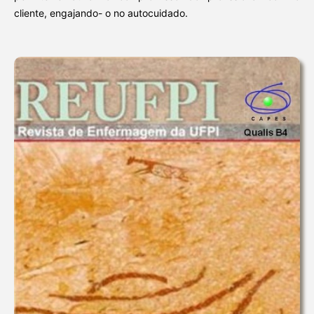
cliente, engajando- o no autocuidado.