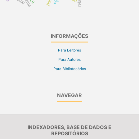
INFORMAÇÕES
Para Leitores
Para Autores
Para Bibliotecários
NAVEGAR
INDEXADORES, BASE DE DADOS E
REPOSITÓRIOS