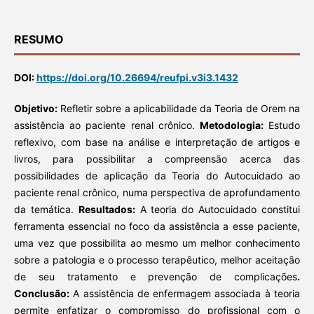
RESUMO
DOI:
https://doi.org/10.26694/reufpi.v3i3.1432
Objetivo:
Refletir sobre a aplicabilidade da Teoria de Orem na
assistência ao paciente renal crônico.
Metodologia:
Estudo
reflexivo, com base na análise e interpretação de artigos e
livros, para possibilitar a compreensão acerca das
possibilidades de aplicação da Teoria do Autocuidado ao
paciente renal crônico, numa perspectiva de aprofundamento
da temática.
Resultados:
A teoria do Autocuidado constitui
ferramenta essencial no foco da assistência a esse paciente,
uma vez que possibilita ao mesmo um melhor conhecimento
sobre a patologia e o processo terapêutico, melhor aceitação
de seu tratamento e prevenção de complicações
.
Conclusão:
A assistência de enfermagem associada à teoria
permite enfatizar o compromisso do profissional com o