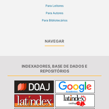
Para Leitores
Para Autores
Para Bibliotecários
NAVEGAR
INDEXADORES, BASE DE DADOS E
REPOSITÓRIOS